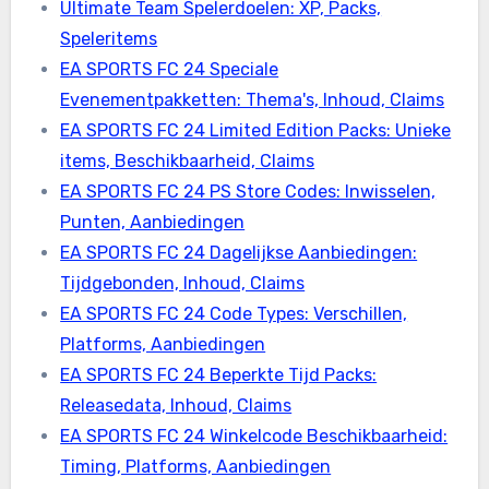
Ultimate Team Spelerdoelen: XP, Packs,
Speleritems
EA SPORTS FC 24 Speciale
Evenementpakketten: Thema's, Inhoud, Claims
EA SPORTS FC 24 Limited Edition Packs: Unieke
items, Beschikbaarheid, Claims
EA SPORTS FC 24 PS Store Codes: Inwisselen,
Punten, Aanbiedingen
EA SPORTS FC 24 Dagelijkse Aanbiedingen:
Tijdgebonden, Inhoud, Claims
EA SPORTS FC 24 Code Types: Verschillen,
Platforms, Aanbiedingen
EA SPORTS FC 24 Beperkte Tijd Packs:
Releasedata, Inhoud, Claims
EA SPORTS FC 24 Winkelcode Beschikbaarheid:
Timing, Platforms, Aanbiedingen