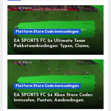
Platform Store Code Inwisselingen
EA SPORTS FC 24 Ultimate Team
Pakketaanbiedingen: Typen, Claims,
Beschikbaarheid
Platform Store Code Inwisselingen
EA SPORTS FC 24 Xbox Store Codes:
Inwisselen, Punten, Aanbiedingen