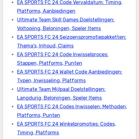
EA SPORTS FC 24 Code Vervaldatum: Timing,
Platforms, Aanbiedingen
Ultimate Team Skill Games Doelstellingen:
Voltooiing, Beloningen, Speler Items
EA SPORTS FC 24 Seizoenspromotiepakketten:
Thema's, Inhoud, Claims
EA SPORTS FC 24 Code Inwisselproces:
Stappen, Platforms, Punten
EA SPORTS FC 24 Wallet Code Aanbiedingen:
Typen, Inwisseling, Platforms
Ultimate Team Mijlpaal Doelstellingen:
Langdurig, Beloningen, Speler Items
EA SPORTS FC 24 Codes Inwisselen: Methoden,
Platforms, Punten
EA SPORTS FC 24 Winkelpromoties: Codes,
Timing, Platforms