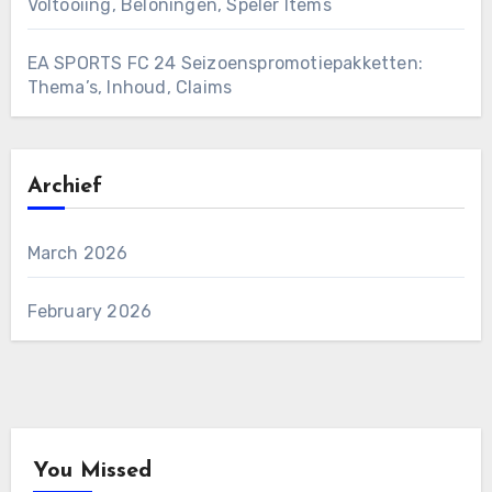
Voltooiing, Beloningen, Speler Items
EA SPORTS FC 24 Seizoenspromotiepakketten:
Thema’s, Inhoud, Claims
Archief
March 2026
February 2026
You Missed