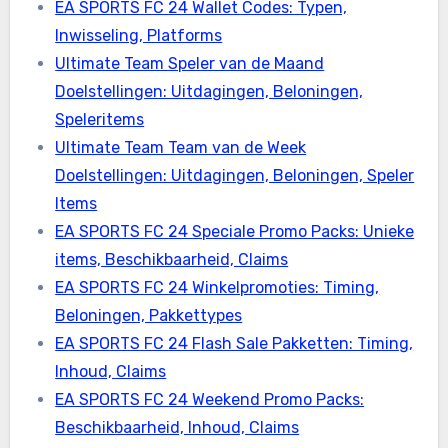
EA SPORTS FC 24 Wallet Codes: Typen,
Inwisseling, Platforms
Ultimate Team Speler van de Maand
Doelstellingen: Uitdagingen, Beloningen,
Speleritems
Ultimate Team Team van de Week
Doelstellingen: Uitdagingen, Beloningen, Speler
Items
EA SPORTS FC 24 Speciale Promo Packs: Unieke
items, Beschikbaarheid, Claims
EA SPORTS FC 24 Winkelpromoties: Timing,
Beloningen, Pakkettypes
EA SPORTS FC 24 Flash Sale Pakketten: Timing,
Inhoud, Claims
EA SPORTS FC 24 Weekend Promo Packs:
Beschikbaarheid, Inhoud, Claims