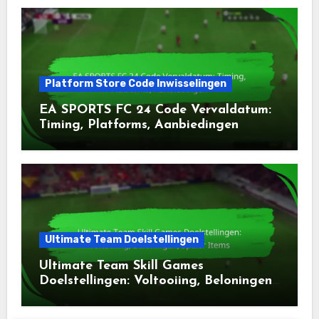
Platform Store Code Inwisselingen
EA SPORTS FC 24 Code Vervaldatum:
Timing, Platforms, Aanbiedingen
Ultimate Team Doelstellingen
Ultimate Team Skill Games
Doelstellingen: Voltooiing, Beloningen,
Speler Items