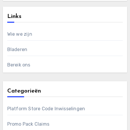
Links
Wie we zijn
Bladeren
Bereik ons
Categorieën
Platform Store Code Inwisselingen
Promo Pack Claims