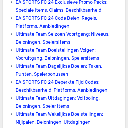
EA SPORTS FC 24 Exclusieve Promo Packs:
Speciale items, Claims, Beschikbaarheid
EA SPORTS FC 24 Code Delen: Regels,
Platforms, Aanbiedingen
Ultimate Team Seizoen Voortgang: Niveaus,
Beloningen, Spelersitems
Ultimate Team Doelstellingen Volgen:
Vooruitgang, Beloningen, Spelersitems
Ultimate Team Dagelijkse Doelen: Taken,
Punten, Spelerbonussen
EA SPORTS FC 24 Beperkte Tijd Codes:
Beschikbaarheid, Platforms, Aanbiedingen
Ultimate Team Uitdagingen: Voltooiing,
Beloningen, Speler Items
Ultimate Team Wekelijkse Doelstellingen:
Mijlpalen, Beloningen, Uitdagingen