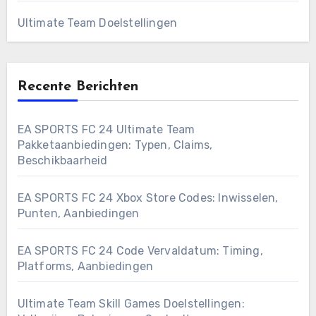
Ultimate Team Doelstellingen
Recente Berichten
EA SPORTS FC 24 Ultimate Team
Pakketaanbiedingen: Typen, Claims,
Beschikbaarheid
EA SPORTS FC 24 Xbox Store Codes: Inwisselen,
Punten, Aanbiedingen
EA SPORTS FC 24 Code Vervaldatum: Timing,
Platforms, Aanbiedingen
Ultimate Team Skill Games Doelstellingen: