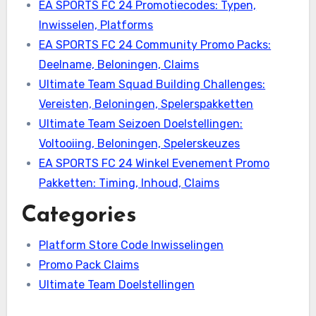
EA SPORTS FC 24 Promotiecodes: Typen,
Inwisselen, Platforms
EA SPORTS FC 24 Community Promo Packs:
Deelname, Beloningen, Claims
Ultimate Team Squad Building Challenges:
Vereisten, Beloningen, Spelerspakketten
Ultimate Team Seizoen Doelstellingen:
Voltooiing, Beloningen, Spelerskeuzes
EA SPORTS FC 24 Winkel Evenement Promo
Pakketten: Timing, Inhoud, Claims
Categories
Platform Store Code Inwisselingen
Promo Pack Claims
Ultimate Team Doelstellingen