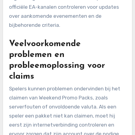
officiële EA-kanalen controleren voor updates
over aankomende evenementen en de
bijbehorende criteria.
Veelvoorkomende
problemen en
probleemoplossing voor
claims
Spelers kunnen problemen ondervinden bij het
claimen van Weekend Promo Packs, zoals
serverfouten of onvoldoende valuta. Als een
speler een pakket niet kan claimen, moet hij
eerst zijn internetverbinding controleren en
ervoor zorgen dat zijn account over de nodige