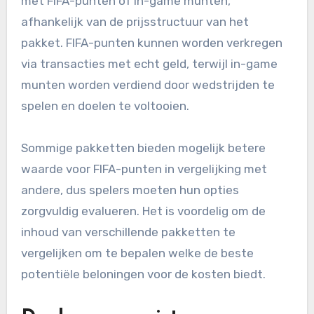
met FIFA-punten of in-game munten,
afhankelijk van de prijsstructuur van het
pakket. FIFA-punten kunnen worden verkregen
via transacties met echt geld, terwijl in-game
munten worden verdiend door wedstrijden te
spelen en doelen te voltooien.
Sommige pakketten bieden mogelijk betere
waarde voor FIFA-punten in vergelijking met
andere, dus spelers moeten hun opties
zorgvuldig evalueren. Het is voordelig om de
inhoud van verschillende pakketten te
vergelijken om te bepalen welke de beste
potentiële beloningen voor de kosten biedt.