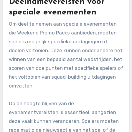
Deelnamevereisten voor
speciale evenementen
Om deel te nemen aan speciale evenementen
die Weekend Promo Packs aanbieden, moeten
spelers mogelijk specifieke uitdagingen of
doelen voltooien. Deze kunnen onder andere het
winnen van een bepaald aantal wedstrijden, het
scoren van doelpunten met specifieke spelers of
het voltooien van squad-building uitdagingen
omvatten.
Op de hoogte blijven van de
evenementvereisten is essentieel, aangezien
deze vaak kunnen veranderen. Spelers moeten
regelmatig de nieuwsectie van het spel of de