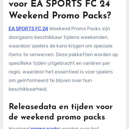
voor EA SPORTS FC 24
Weekend Promo Packs?
EA SPORTS FC 24
Weekend Promo Packs zijn
doorgaans beschikbaar tijdens weekenden,
waardoor spelers de kans krijgen om speciale
items te verwerven. Deze pakketten worden op
specifieke tijden uitgebracht en variëren per
regio, waardoor het essentieel is voor spelers
om geïnformeerd te blijven over hun
beschikbaarheid.
Releasedata en tijden voor
de weekend promo packs
Weekend
promo packs
worden over het