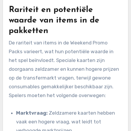
Rariteit en potentiële
waarde van items in de
pakketten
De rariteit van items in de Weekend Promo
Packs varieert, wat hun potentiële waarde in
het spel beïnvloedt. Speciale kaarten zijn
doorgaans zeldzamer en kunnen hogere prijzen
op de transfermarkt vragen, terwijl gewone
consumables gemakkelijker beschikbaar zijn.
Spelers moeten het volgende overwegen:
Marktvraag:
Zeldzamere kaarten hebben
vaak een hogere vraag, wat leidt tot
verhoogde marktprijzen.