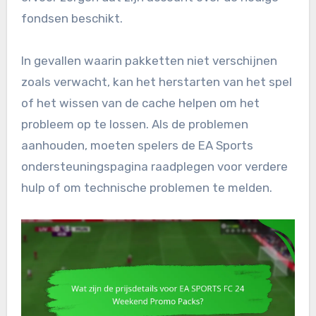
fondsen beschikt.
In gevallen waarin pakketten niet verschijnen
zoals verwacht, kan het herstarten van het spel
of het wissen van de cache helpen om het
probleem op te lossen. Als de problemen
aanhouden, moeten spelers de EA Sports
ondersteuningspagina raadplegen voor verdere
hulp of om technische problemen te melden.