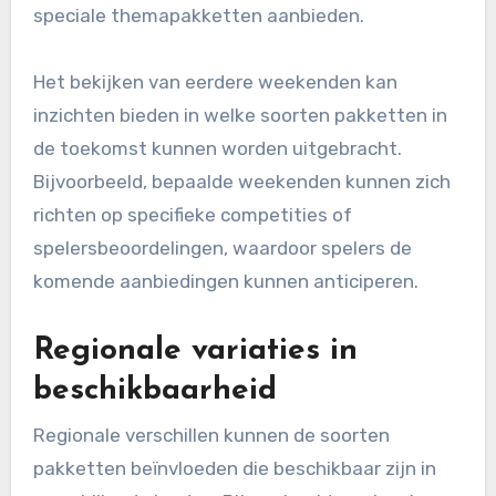
speciale themapakketten aanbieden.
Het bekijken van eerdere weekenden kan
inzichten bieden in welke soorten pakketten in
de toekomst kunnen worden uitgebracht.
Bijvoorbeeld, bepaalde weekenden kunnen zich
richten op specifieke competities of
spelersbeoordelingen, waardoor spelers de
komende aanbiedingen kunnen anticiperen.
Regionale variaties in
beschikbaarheid
Regionale verschillen kunnen de soorten
pakketten beïnvloeden die beschikbaar zijn in