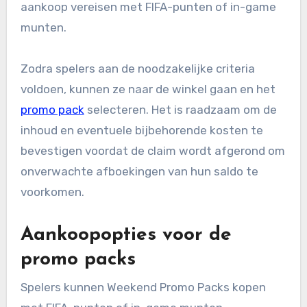
aankoop vereisen met FIFA-punten of in-game
munten.
Zodra spelers aan de noodzakelijke criteria
voldoen, kunnen ze naar de winkel gaan en het
promo pack
selecteren. Het is raadzaam om de
inhoud en eventuele bijbehorende kosten te
bevestigen voordat de claim wordt afgerond om
onverwachte afboekingen van hun saldo te
voorkomen.
Aankoopopties voor de
promo packs
Spelers kunnen Weekend Promo Packs kopen