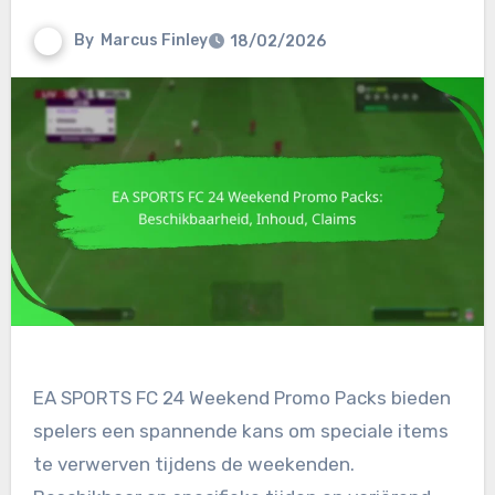
By
Marcus Finley
18/02/2026
EA SPORTS FC 24 Weekend Promo Packs bieden
spelers een spannende kans om speciale items
te verwerven tijdens de weekenden.