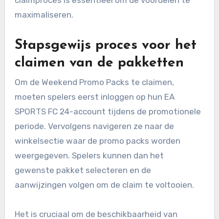
maximaliseren.
Stapsgewijs proces voor het
claimen van de pakketten
Om de Weekend Promo Packs te claimen,
moeten spelers eerst inloggen op hun EA
SPORTS FC 24-account tijdens de promotionele
periode. Vervolgens navigeren ze naar de
winkelsectie waar de promo packs worden
weergegeven. Spelers kunnen dan het
gewenste pakket selecteren en de
aanwijzingen volgen om de claim te voltooien.
Het is cruciaal om de beschikbaarheid van