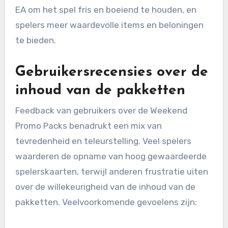
EA om het spel fris en boeiend te houden, en
spelers meer waardevolle items en beloningen
te bieden.
Gebruikersrecensies over de
inhoud van de pakketten
Feedback van gebruikers over de Weekend
Promo Packs benadrukt een mix van
tevredenheid en teleurstelling. Veel spelers
waarderen de opname van hoog gewaardeerde
spelerskaarten, terwijl anderen frustratie uiten
over de willekeurigheid van de inhoud van de
pakketten. Veelvoorkomende gevoelens zijn: