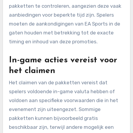
pakketten te controleren, aangezien deze vaak
aanbiedingen voor beperkte tijd zijn. Spelers
moeten de aankondigingen van EA Sports in de
gaten houden met betrekking tot de exacte
timing en inhoud van deze promoties.
In-game acties vereist voor
het claimen
Het claimen van de pakketten vereist dat
spelers voldoende in-game valuta hebben of
voldoen aan specifieke voorwaarden die in het
evenement zijn uiteengezet. Sommige
pakketten kunnen bijvoorbeeld gratis
beschikbaar zijn, terwijl andere mogelijk een