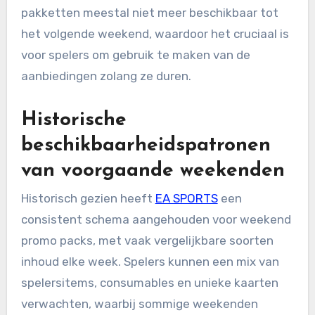
pakketten meestal niet meer beschikbaar tot
het volgende weekend, waardoor het cruciaal is
voor spelers om gebruik te maken van de
aanbiedingen zolang ze duren.
Historische
beschikbaarheidspatronen
van voorgaande weekenden
Historisch gezien heeft
EA SPORTS
een
consistent schema aangehouden voor weekend
promo packs, met vaak vergelijkbare soorten
inhoud elke week. Spelers kunnen een mix van
spelersitems, consumables en unieke kaarten
verwachten, waarbij sommige weekenden