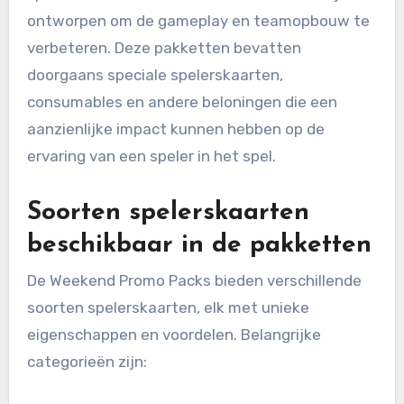
ontworpen om de gameplay en teamopbouw te
verbeteren. Deze pakketten bevatten
doorgaans speciale spelerskaarten,
consumables en andere beloningen die een
aanzienlijke impact kunnen hebben op de
ervaring van een speler in het spel.
Soorten spelerskaarten
beschikbaar in de pakketten
De Weekend Promo Packs bieden verschillende
soorten spelerskaarten, elk met unieke
eigenschappen en voordelen. Belangrijke
categorieën zijn: