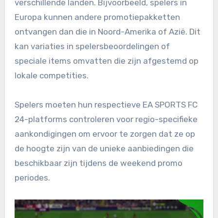
verschillende landen. Bijvoorbeeld, spelers in
Europa kunnen andere promotiepakketten
ontvangen dan die in Noord-Amerika of Azië. Dit
kan variaties in spelersbeoordelingen of
speciale items omvatten die zijn afgestemd op
lokale competities.
Spelers moeten hun respectieve EA SPORTS FC
24-platforms controleren voor regio-specifieke
aankondigingen om ervoor te zorgen dat ze op
de hoogte zijn van de unieke aanbiedingen die
beschikbaar zijn tijdens de weekend promo
periodes.