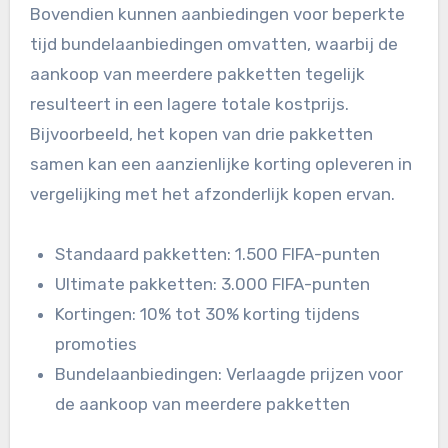
Bovendien kunnen aanbiedingen voor beperkte
tijd bundelaanbiedingen omvatten, waarbij de
aankoop van meerdere pakketten tegelijk
resulteert in een lagere totale kostprijs.
Bijvoorbeeld, het kopen van drie pakketten
samen kan een aanzienlijke korting opleveren in
vergelijking met het afzonderlijk kopen ervan.
Standaard pakketten: 1.500 FIFA-punten
Ultimate pakketten: 3.000 FIFA-punten
Kortingen: 10% tot 30% korting tijdens
promoties
Bundelaanbiedingen: Verlaagde prijzen voor
de aankoop van meerdere pakketten