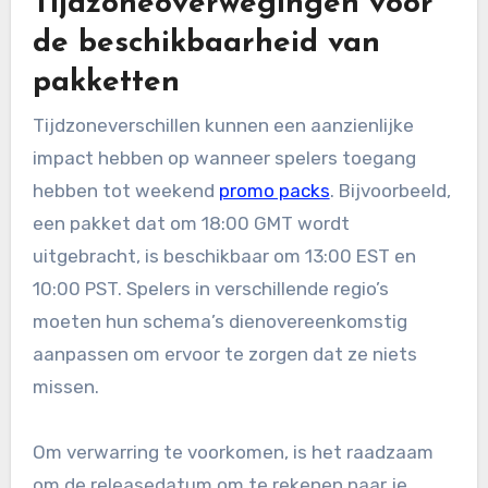
Tijdzoneoverwegingen voor
de beschikbaarheid van
pakketten
Tijdzoneverschillen kunnen een aanzienlijke
impact hebben op wanneer spelers toegang
hebben tot weekend
promo packs
. Bijvoorbeeld,
een pakket dat om 18:00 GMT wordt
uitgebracht, is beschikbaar om 13:00 EST en
10:00 PST. Spelers in verschillende regio’s
moeten hun schema’s dienovereenkomstig
aanpassen om ervoor te zorgen dat ze niets
missen.
Om verwarring te voorkomen, is het raadzaam
om de releasedatum om te rekenen naar je