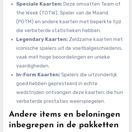
Speciale Kaarten:
Deze omvatten Team of
the Week (TOTW), Speler van de Maand
(POTM) en andere kaarten met beperkte tijd
die verbeterde statistieken hebben.
Legendary Kaarten:
Zeldzame kaarten met
iconische spelers uit de voetbalgeschiedenis,
vaak met hoge beoordelingen en unieke
vaardigheden.
In-Form Kaarten:
Spelers die uitzonderlijk
goed hebben gepresteerd in echte
wedstrijden ontvangen deze kaarten, die hun
verbeterde prestaties weerspiegelen.
Andere items en beloningen
inbegrepen in de pakketten