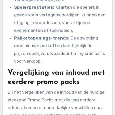
Spelerprestaties:
Kaarten die spelers in
goede vorm vertegenwoordigen, kunnen een
stijging in waarde zien, vooral tijdens
evenementen of toernooien.
Pakketopenings-trends:
De opwinding
rond nieuwe pakketten kan tijdelijk de
prijzen opdrijven, waardoor timing cruciaal is
voor verkoop.
Vergelijking van inhoud met
eerdere promo packs
Bij het vergelijken van de inhoud van de huidige
Weekend Promo Packs met die van eerdere
edities, komen er opmerkelijke verschillen naar