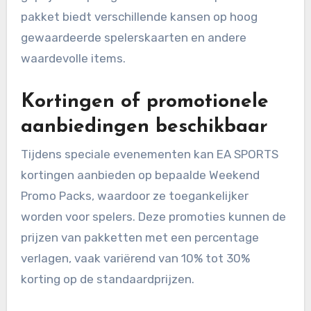
pakket biedt verschillende kansen op hoog
gewaardeerde spelerskaarten en andere
waardevolle items.
Kortingen of promotionele
aanbiedingen beschikbaar
Tijdens speciale evenementen kan EA SPORTS
kortingen aanbieden op bepaalde Weekend
Promo Packs, waardoor ze toegankelijker
worden voor spelers. Deze promoties kunnen de
prijzen van pakketten met een percentage
verlagen, vaak variërend van 10% tot 30%
korting op de standaardprijzen.