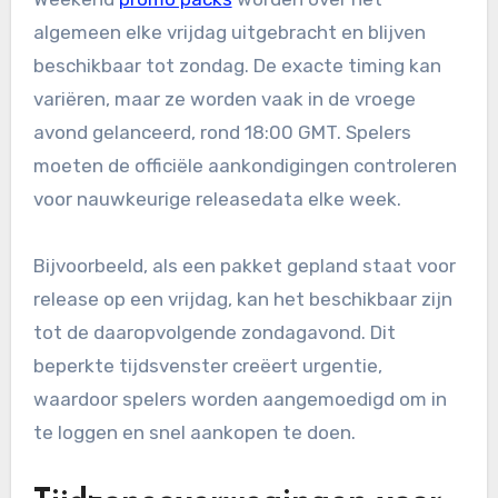
algemeen elke vrijdag uitgebracht en blijven
beschikbaar tot zondag. De exacte timing kan
variëren, maar ze worden vaak in de vroege
avond gelanceerd, rond 18:00 GMT. Spelers
moeten de officiële aankondigingen controleren
voor nauwkeurige releasedata elke week.
Bijvoorbeeld, als een pakket gepland staat voor
release op een vrijdag, kan het beschikbaar zijn
tot de daaropvolgende zondagavond. Dit
beperkte tijdsvenster creëert urgentie,
waardoor spelers worden aangemoedigd om in
te loggen en snel aankopen te doen.