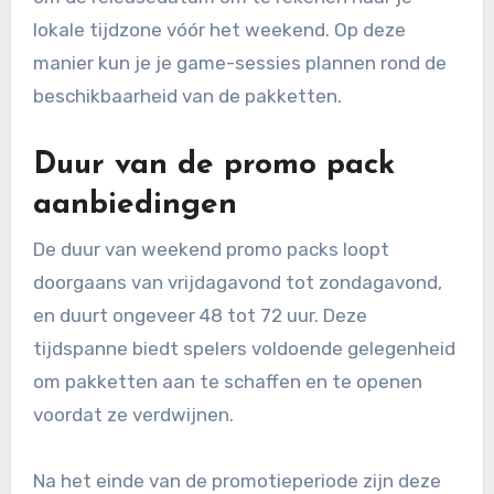
lokale tijdzone vóór het weekend. Op deze
manier kun je je game-sessies plannen rond de
beschikbaarheid van de pakketten.
Duur van de promo pack
aanbiedingen
De duur van weekend promo packs loopt
doorgaans van vrijdagavond tot zondagavond,
en duurt ongeveer 48 tot 72 uur. Deze
tijdspanne biedt spelers voldoende gelegenheid
om pakketten aan te schaffen en te openen
voordat ze verdwijnen.
Na het einde van de promotieperiode zijn deze