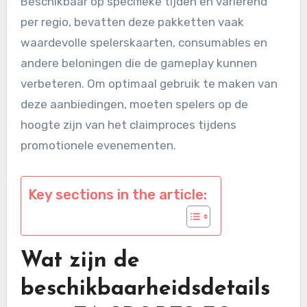
Beschikbaar op specifieke tijden en variërend
per regio, bevatten deze pakketten vaak
waardevolle spelerskaarten, consumables en
andere beloningen die de gameplay kunnen
verbeteren. Om optimaal gebruik te maken van
deze aanbiedingen, moeten spelers op de
hoogte zijn van het claimproces tijdens
promotionele evenementen.
Key sections in the article:
Wat zijn de
beschikbaarheidsdetails