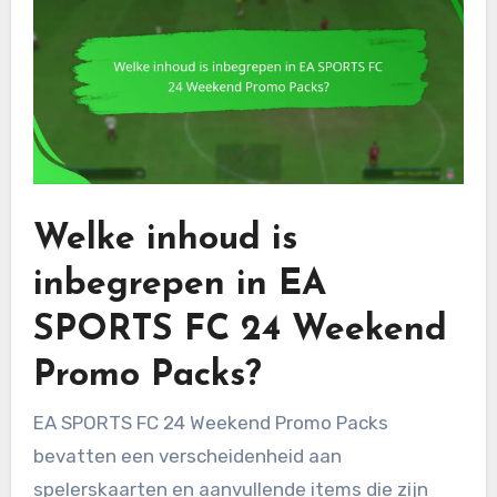
Welke inhoud is
inbegrepen in EA
SPORTS FC 24 Weekend
Promo Packs?
EA SPORTS FC 24 Weekend Promo Packs
bevatten een verscheidenheid aan
spelerskaarten en aanvullende items die zijn