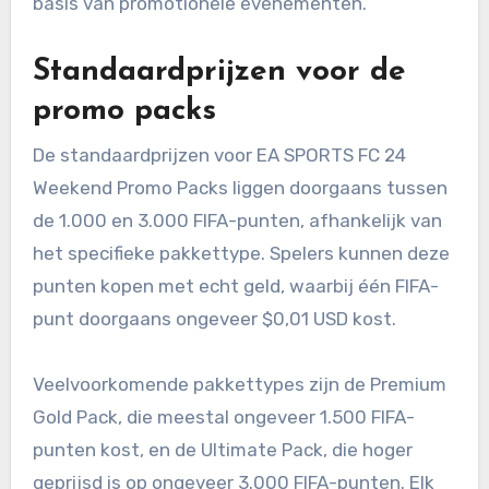
basis van promotionele evenementen.
Standaardprijzen voor de
promo packs
De standaardprijzen voor EA SPORTS FC 24
Weekend Promo Packs liggen doorgaans tussen
de 1.000 en 3.000 FIFA-punten, afhankelijk van
het specifieke pakkettype. Spelers kunnen deze
punten kopen met echt geld, waarbij één FIFA-
punt doorgaans ongeveer $0,01 USD kost.
Veelvoorkomende pakkettypes zijn de Premium
Gold Pack, die meestal ongeveer 1.500 FIFA-
punten kost, en de Ultimate Pack, die hoger
geprijsd is op ongeveer 3.000 FIFA-punten. Elk