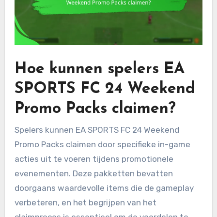
Hoe kunnen spelers EA
SPORTS FC 24 Weekend
Promo Packs claimen?
Spelers kunnen EA SPORTS FC 24 Weekend
Promo Packs claimen door specifieke in-game
acties uit te voeren tijdens promotionele
evenementen. Deze pakketten bevatten
doorgaans waardevolle items die de gameplay
verbeteren, en het begrijpen van het
claimproces is essentieel om de voordelen te