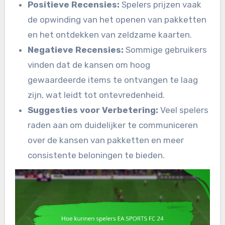
Positieve Recensies:
Spelers prijzen vaak
de opwinding van het openen van pakketten
en het ontdekken van zeldzame kaarten.
Negatieve Recensies:
Sommige gebruikers
vinden dat de kansen om hoog
gewaardeerde items te ontvangen te laag
zijn, wat leidt tot ontevredenheid.
Suggesties voor Verbetering:
Veel spelers
raden aan om duidelijker te communiceren
over de kansen van pakketten en meer
consistente beloningen te bieden.