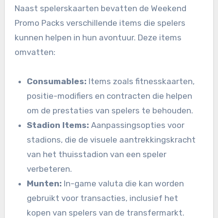
Naast spelerskaarten bevatten de Weekend
Promo Packs verschillende items die spelers
kunnen helpen in hun avontuur. Deze items
omvatten:
Consumables:
Items zoals fitnesskaarten,
positie-modifiers en contracten die helpen
om de prestaties van spelers te behouden.
Stadion Items:
Aanpassingsopties voor
stadions, die de visuele aantrekkingskracht
van het thuisstadion van een speler
verbeteren.
Munten:
In-game valuta die kan worden
gebruikt voor transacties, inclusief het
kopen van spelers van de transfermarkt.