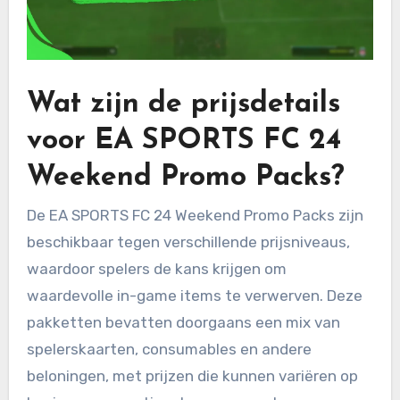
Wat zijn de prijsdetails
voor EA SPORTS FC 24
Weekend Promo Packs?
De EA SPORTS FC 24 Weekend Promo Packs zijn
beschikbaar tegen verschillende prijsniveaus,
waardoor spelers de kans krijgen om
waardevolle in-game items te verwerven. Deze
pakketten bevatten doorgaans een mix van
spelerskaarten, consumables en andere
beloningen, met prijzen die kunnen variëren op