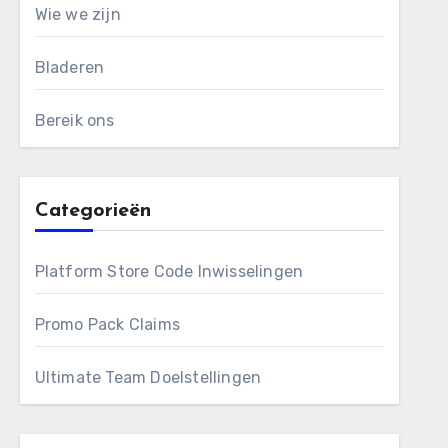
Wie we zijn
Bladeren
Bereik ons
Categorieën
Platform Store Code Inwisselingen
Promo Pack Claims
Ultimate Team Doelstellingen