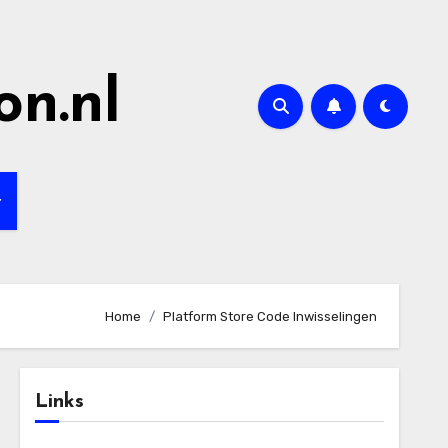
on.nl
Home
Platform Store Code Inwisselingen
Links