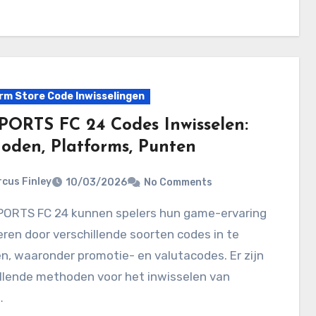
rm Store Code Inwisselingen
PORTS FC 24 Codes Inwisselen:
oden, Platforms, Punten
cus Finley
10/03/2026
No Comments
ren door verschillende soorten codes in te
n, waaronder promotie- en valutacodes. Er zijn
llende methoden voor het inwisselen van
…