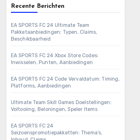
Recente Berichten
EA SPORTS FC 24 Ultimate Team
Pakketaanbiedingen: Typen, Claims,
Beschikbaarheid
EA SPORTS FC 24 Xbox Store Codes:
Inwisselen, Punten, Aanbiedingen
EA SPORTS FC 24 Code Vervaldatum: Timing,
Platforms, Aanbiedingen
Ultimate Team Skill Games Doelstellingen:
Voltooiing, Beloningen, Speler Items
EA SPORTS FC 24
Seizoenspromotiepakketten: Thema’s,
Inhoud, Claims