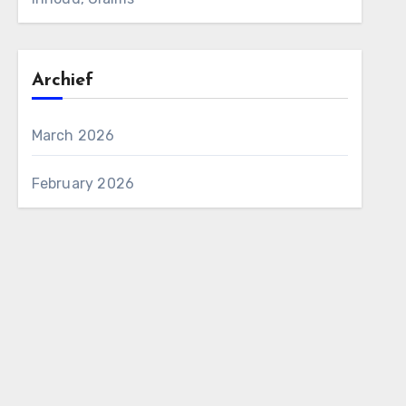
Archief
March 2026
February 2026