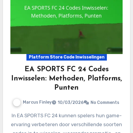
Platform Store Code Inwisselingen
EA SPORTS FC 24 Codes
Inwisselen: Methoden, Platforms,
Punten
Marcus Finley
10/03/2026
No Comments
In EA SPORTS FC 24 kunnen spelers hun game-
ervaring verbeteren door verschillende soorten