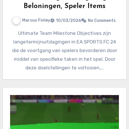
Beloningen, Speler Items
Marcus Finley
10/03/2026
No Comments
Ultimate Team Milestone Objectives zijn
langetermijnuitdagingen in EA SPORTS FC 24
die de voortgang van spelers bevorderen door
middel van specifieke taken in het spel. Door
deze doelstellingen te voltooien,…