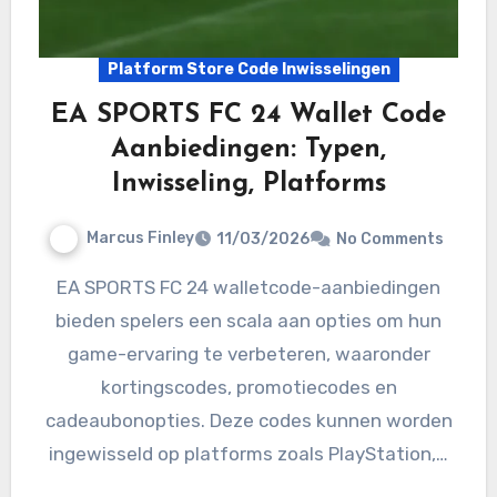
Platform Store Code Inwisselingen
EA SPORTS FC 24 Wallet Code
Aanbiedingen: Typen,
Inwisseling, Platforms
Marcus Finley
11/03/2026
No Comments
EA SPORTS FC 24 walletcode-aanbiedingen
bieden spelers een scala aan opties om hun
game-ervaring te verbeteren, waaronder
kortingscodes, promotiecodes en
cadeaubonopties. Deze codes kunnen worden
ingewisseld op platforms zoals PlayStation,…