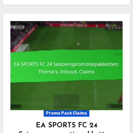
Promo Pack Claims
EA SPORTS FC 24