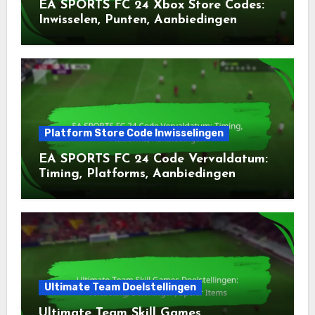
EA SPORTS FC 24 Xbox Store Codes:
Inwisselen, Punten, Aanbiedingen
Platform Store Code Inwisselingen
EA SPORTS FC 24 Code Vervaldatum:
Timing, Platforms, Aanbiedingen
Ultimate Team Doelstellingen
Ultimate Team Skill Games