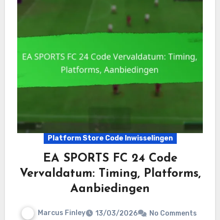
Platform Store Code Inwisselingen
EA SPORTS FC 24 Code
Vervaldatum: Timing, Platforms,
Aanbiedingen
Marcus Finley
13/03/2026
No Comments