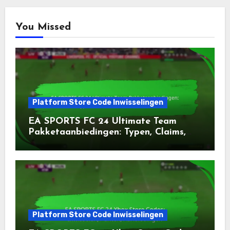
You Missed
Platform Store Code Inwisselingen
EA SPORTS FC 24 Ultimate Team
Pakketaanbiedingen: Typen, Claims,
Beschikbaarheid
Platform Store Code Inwisselingen