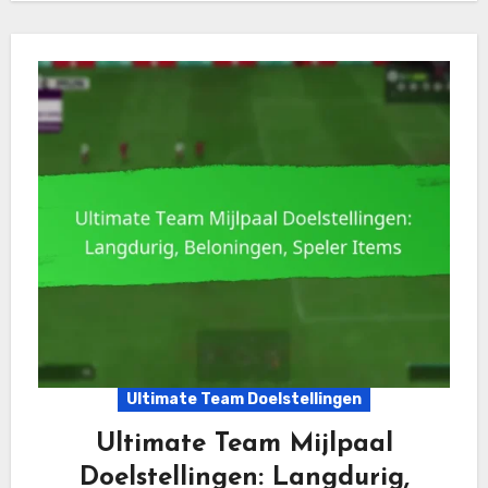
Ultimate Team Doelstellingen
Ultimate Team Mijlpaal
Doelstellingen: Langdurig,