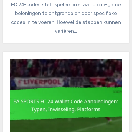
FC 24-codes stelt spelers in staat om in-game
beloningen te ontgrendelen door specifieke
codes in te voeren. Hoewel de stappen kunnen
variëren…