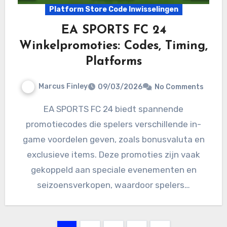
Platform Store Code Inwisselingen
EA SPORTS FC 24
Winkelpromoties: Codes, Timing,
Platforms
Marcus Finley
09/03/2026
No Comments
EA SPORTS FC 24 biedt spannende
promotiecodes die spelers verschillende in-
game voordelen geven, zoals bonusvaluta en
exclusieve items. Deze promoties zijn vaak
gekoppeld aan speciale evenementen en
seizoensverkopen, waardoor spelers…