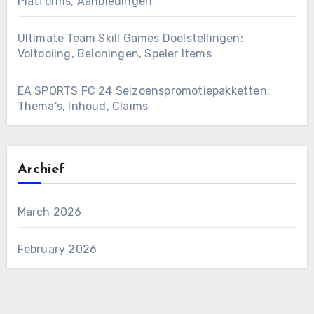
Platforms, Aanbiedingen
Ultimate Team Skill Games Doelstellingen:
Voltooiing, Beloningen, Speler Items
EA SPORTS FC 24 Seizoenspromotiepakketten:
Thema’s, Inhoud, Claims
Archief
March 2026
February 2026