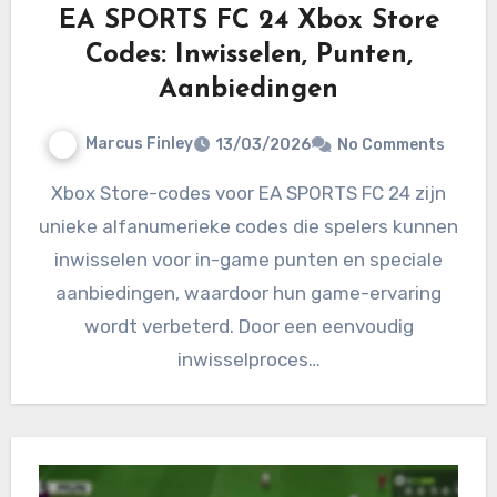
EA SPORTS FC 24 Xbox Store
Codes: Inwisselen, Punten,
Aanbiedingen
Marcus Finley
13/03/2026
No Comments
Xbox Store-codes voor EA SPORTS FC 24 zijn
unieke alfanumerieke codes die spelers kunnen
inwisselen voor in-game punten en speciale
aanbiedingen, waardoor hun game-ervaring
wordt verbeterd. Door een eenvoudig
inwisselproces…