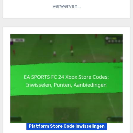
verwerven…
Platform Store Code Inwisselingen