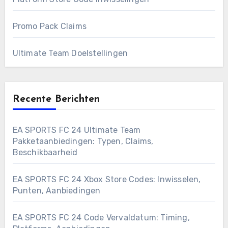
Promo Pack Claims
Ultimate Team Doelstellingen
Recente Berichten
EA SPORTS FC 24 Ultimate Team
Pakketaanbiedingen: Typen, Claims,
Beschikbaarheid
EA SPORTS FC 24 Xbox Store Codes: Inwisselen,
Punten, Aanbiedingen
EA SPORTS FC 24 Code Vervaldatum: Timing,