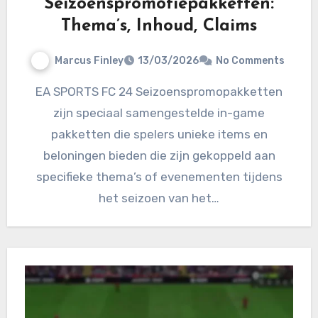
Seizoenspromotiepakketten:
Thema’s, Inhoud, Claims
Marcus Finley
13/03/2026
No Comments
EA SPORTS FC 24 Seizoenspromopakketten
zijn speciaal samengestelde in-game
pakketten die spelers unieke items en
beloningen bieden die zijn gekoppeld aan
specifieke thema’s of evenementen tijdens
het seizoen van het…