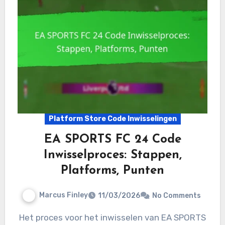
Platform Store Code Inwisselingen
EA SPORTS FC 24 Code
Inwisselproces: Stappen,
Platforms, Punten
Marcus Finley
11/03/2026
No Comments
Het proces voor het inwisselen van EA SPORTS