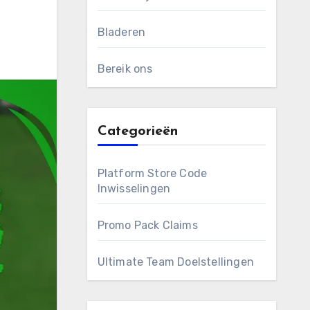
Bladeren
Bereik ons
Categorieën
Platform Store Code
Inwisselingen
Promo Pack Claims
Ultimate Team Doelstellingen