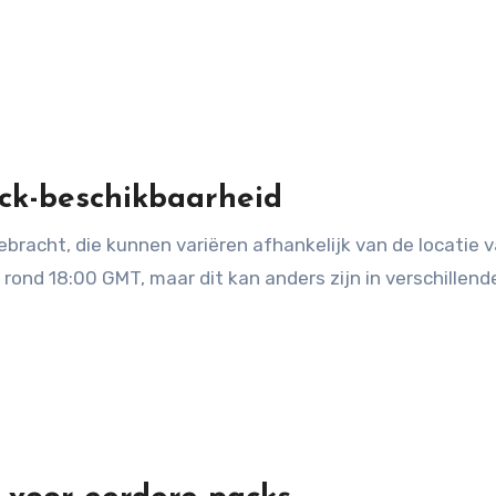
ack-beschikbaarheid
bracht, die kunnen variëren afhankelijk van de locatie 
ond 18:00 GMT, maar dit kan anders zijn in verschillend