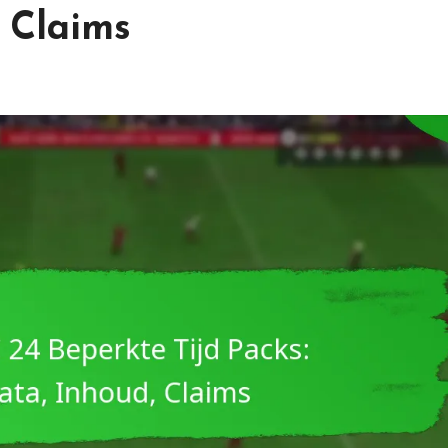
 Claims