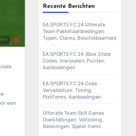
Recente Berichten
EA SPORTS FC 24 Ultimate
Team Pakketaanbiedingen:
Typen, Claims, Beschikbaarheid
EA SPORTS FC 24 Xbox Store
Codes: Inwisselen, Punten,
ciale
Aanbiedingen
EA SPORTS FC 24 Code
Vervaldatum: Timing,
me
Platforms, Aanbiedingen
oor een
Ultimate Team Skill Games
Doelstellingen: Voltooiing,
Beloningen, Speler Items