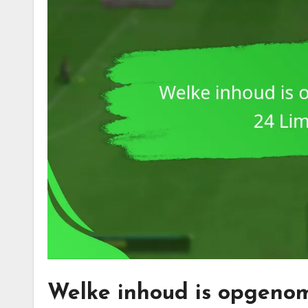
Welke inhoud is opgeno