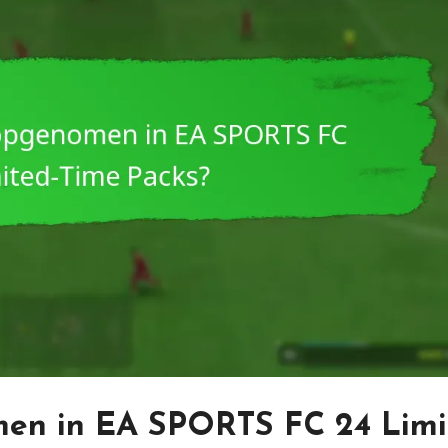
men in EA SPORTS FC 24 Limi