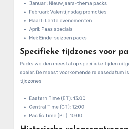
Januari: Nieuwjaars-thema packs
Februari: Valentijnsdag promoties
Maart: Lente evenementen
April: Paas specials
Mei: Einde-seizoen packs
Specifieke tijdzones voor p
Packs worden meestal op specifieke tijden uitge
speler. De meest voorkomende releasedatum is r
tijdzones.
Eastern Time (ET): 13:00
Central Time (CT): 12:00
Pacific Time (PT): 10:00