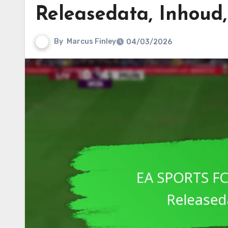
Releasedata, Inhoud,
By
Marcus Finley
04/03/2026