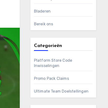
Bladeren
Bereik ons
Categorieën
Platform Store Code
Inwisselingen
Promo Pack Claims
Ultimate Team Doelstellingen