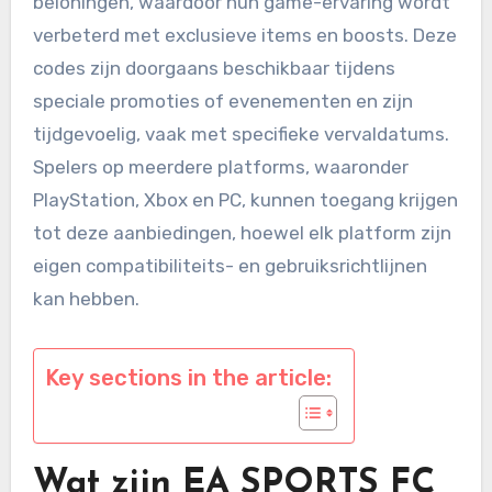
beloningen, waardoor hun game-ervaring wordt
verbeterd met exclusieve items en boosts. Deze
codes zijn doorgaans beschikbaar tijdens
speciale promoties of evenementen en zijn
tijdgevoelig, vaak met specifieke vervaldatums.
Spelers op meerdere platforms, waaronder
PlayStation, Xbox en PC, kunnen toegang krijgen
tot deze aanbiedingen, hoewel elk platform zijn
eigen compatibiliteits- en gebruiksrichtlijnen
kan hebben.
Key sections in the article:
Wat zijn EA SPORTS FC