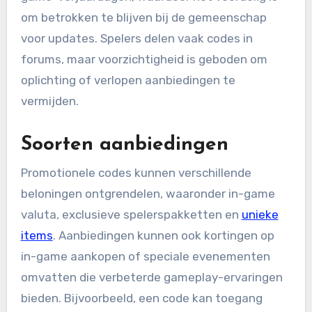
om betrokken te blijven bij de gemeenschap
voor updates. Spelers delen vaak codes in
forums, maar voorzichtigheid is geboden om
oplichting of verlopen aanbiedingen te
vermijden.
Soorten aanbiedingen
Promotionele codes kunnen verschillende
beloningen ontgrendelen, waaronder in-game
valuta, exclusieve spelerspakketten en
unieke
items
. Aanbiedingen kunnen ook kortingen op
in-game aankopen of speciale evenementen
omvatten die verbeterde gameplay-ervaringen
bieden. Bijvoorbeeld, een code kan toegang