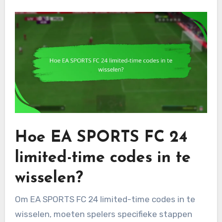
Hoe EA SPORTS FC 24
limited-time codes in te
wisselen?
Om EA SPORTS FC 24 limited-time codes in te
wisselen, moeten spelers specifieke stappen