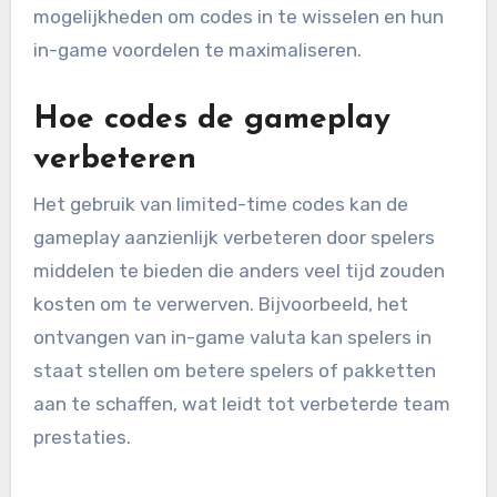
mogelijkheden om codes in te wisselen en hun
in-game voordelen te maximaliseren.
Hoe codes de gameplay
verbeteren
Het gebruik van limited-time codes kan de
gameplay aanzienlijk verbeteren door spelers
middelen te bieden die anders veel tijd zouden
kosten om te verwerven. Bijvoorbeeld, het
ontvangen van in-game valuta kan spelers in
staat stellen om betere spelers of pakketten
aan te schaffen, wat leidt tot verbeterde team
prestaties.