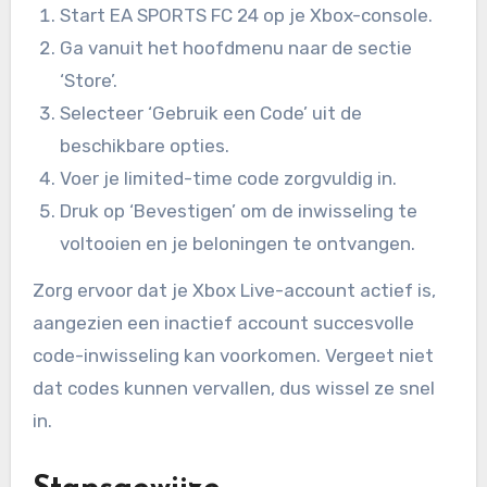
Start EA SPORTS FC 24 op je Xbox-console.
Ga vanuit het hoofdmenu naar de sectie
‘Store’.
Selecteer ‘Gebruik een Code’ uit de
beschikbare opties.
Voer je limited-time code zorgvuldig in.
Druk op ‘Bevestigen’ om de inwisseling te
voltooien en je beloningen te ontvangen.
Zorg ervoor dat je Xbox Live-account actief is,
aangezien een inactief account succesvolle
code-inwisseling kan voorkomen. Vergeet niet
dat codes kunnen vervallen, dus wissel ze snel
in.