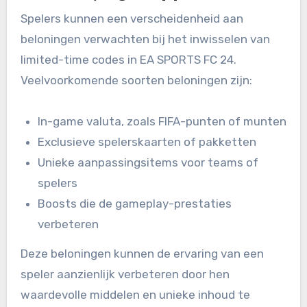
Spelers kunnen een verscheidenheid aan
beloningen verwachten bij het inwisselen van
limited-time codes in EA SPORTS FC 24.
Veelvoorkomende soorten beloningen zijn:
In-game valuta, zoals FIFA-punten of munten
Exclusieve spelerskaarten of pakketten
Unieke aanpassingsitems voor teams of
spelers
Boosts die de gameplay-prestaties
verbeteren
Deze beloningen kunnen de ervaring van een
speler aanzienlijk verbeteren door hen
waardevolle middelen en unieke inhoud te