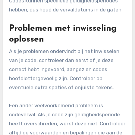
Codes kunnen specifieke geldigheidsperiodes
hebben, dus houd de vervaldatums in de gaten.
Problemen met inwisseling
oplossen
Als je problemen ondervindt bij het inwisselen
van je code, controleer dan eerst of je deze
correct hebt ingevoerd, aangezien codes
hoofdlettergevoelig zijn. Controleer op
eventuele extra spaties of onjuiste tekens.
Een ander veelvoorkomend probleem is
codeverval. Als je code zijn geldigheidsperiode
heeft overschreden, werkt deze niet. Controleer
altijd de voorwaarden en bepalingen die aan de