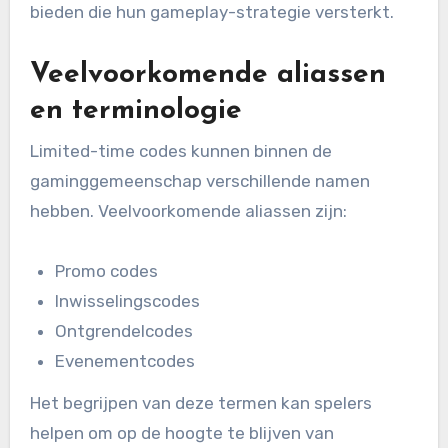
bieden die hun gameplay-strategie versterkt.
Veelvoorkomende aliassen
en terminologie
Limited-time codes kunnen binnen de
gaminggemeenschap verschillende namen
hebben. Veelvoorkomende aliassen zijn:
Promo codes
Inwisselingscodes
Ontgrendelcodes
Evenementcodes
Het begrijpen van deze termen kan spelers
helpen om op de hoogte te blijven van