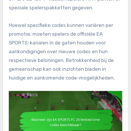
speciale spelerspakketten gegeven.
Hoewel specifieke codes kunnen variëren per
promotie, moeten spelers de officiële EA
SPORTS-kanalen in de gaten houden voor
aankondigingen over nieuwe codes en hun
respectieve beloningen. Betrokkenheid bij de
gemeenschap kan ook inzichten bieden in
huidige en aankomende code-mogelijkheden.