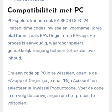
Compatibiliteit met PC
PC-spelers kunnen ook EA SPORTS FC 24
limited-time codes inwisselen, voornamelijk via
platforms zoals EA’s Origin of de EA-app. Het
proces is eenvoudig, waardoor spelers
gemakkelijk toegang hebben tot exclusieve
inhoud.
Om een code op PC in te wisselen, open je de
EA-app of Origin, ga je naar ‘Mijn Account’ en
selecteer je ‘Inwissel Productcode’. Voer de code
in en volg de aanwijzingen om het proces te
voltooien.