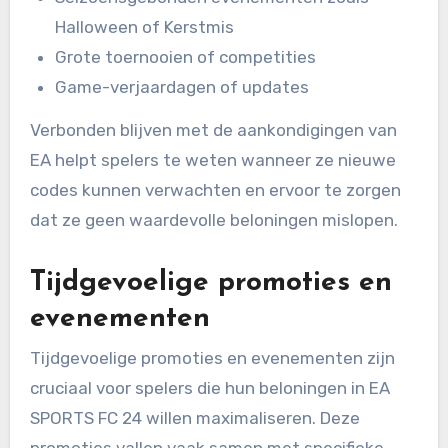
Halloween of Kerstmis
Grote toernooien of competities
Game-verjaardagen of updates
Verbonden blijven met de aankondigingen van
EA helpt spelers te weten wanneer ze nieuwe
codes kunnen verwachten en ervoor te zorgen
dat ze geen waardevolle beloningen mislopen.
Tijdgevoelige promoties en
evenementen
Tijdgevoelige promoties en evenementen zijn
cruciaal voor spelers die hun beloningen in EA
SPORTS FC 24 willen maximaliseren. Deze