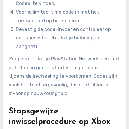
Codes’ te vinden.
Voer je limited-time code in met het
toetsenbord op het scherm.
Bevestig de code-invoer en controleer op
een succesbericht dat je beloningen
aangeeft.
Zorg ervoor dat je PlayStation Network-account
actief en in goede staat is om problemen
tijdens de inwisseling te voorkomen. Codes zijn
vaak hoofdlettergevoelig, dus controleer je
invoer op nauwkeurigheid.
Stapsgewijze
inwisselprocedure op Xbox