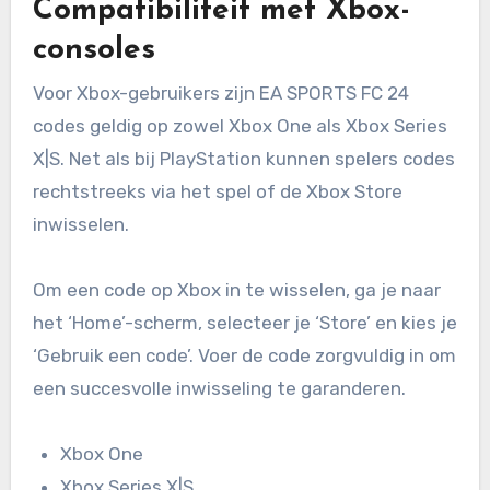
Compatibiliteit met Xbox-
consoles
Voor Xbox-gebruikers zijn EA SPORTS FC 24
codes geldig op zowel Xbox One als Xbox Series
X|S. Net als bij PlayStation kunnen spelers codes
rechtstreeks via het spel of de Xbox Store
inwisselen.
Om een code op Xbox in te wisselen, ga je naar
het ‘Home’-scherm, selecteer je ‘Store’ en kies je
‘Gebruik een code’. Voer de code zorgvuldig in om
een succesvolle inwisseling te garanderen.
Xbox One
Xbox Series X|S