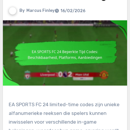
By
Marcus Finley
16/02/2026
EA SPORTS FC 24 limited-time codes zijn unieke
alfanumerieke reeksen die spelers kunnen
inwisselen voor verschillende in-game