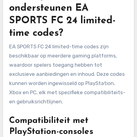
ondersteunen EA
SPORTS FC 24 limited-
time codes?
EA SPORTS FC 24 limited-time codes zijn
beschikbaar op meerdere gaming platforms,
waardoor spelers toegang hebben tot
exclusieve aanbiedingen en inhoud. Deze codes
kunnen worden ingewisseld op PlayStation,
Xbox en PC, elk met specifieke compatibiliteits-
en gebruiksrichtlijnen.
Compatibiliteit met
PlayStation-consoles