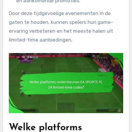
en aankomende promoties.
Door deze tijdgevoelige evenementen in de
gaten te houden, kunnen spelers hun game-
ervaring verbeteren en het meeste halen uit
limited-time aanbiedingen.
Welke platforms