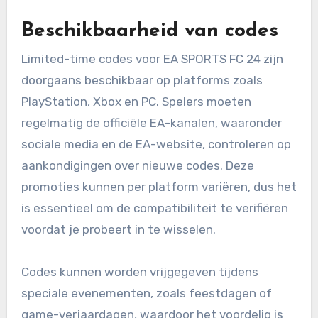
Beschikbaarheid van codes
Limited-time codes voor EA SPORTS FC 24 zijn
doorgaans beschikbaar op platforms zoals
PlayStation, Xbox en PC. Spelers moeten
regelmatig de officiële EA-kanalen, waaronder
sociale media en de EA-website, controleren op
aankondigingen over nieuwe codes. Deze
promoties kunnen per platform variëren, dus het
is essentieel om de compatibiliteit te verifiëren
voordat je probeert in te wisselen.
Codes kunnen worden vrijgegeven tijdens
speciale evenementen, zoals feestdagen of
game-verjaardagen, waardoor het voordelig is