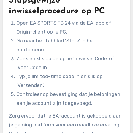
Stapsgewijze
inwisselprocedure op PC
Open EA SPORTS FC 24 via de EA-app of
Origin-client op je PC.
Ga naar het tabblad ‘Store’ in het
hoofdmenu.
Zoek en klik op de optie ‘Inwissel Code’ of
‘Voer Code in’.
Typ je limited-time code in en klik op
‘Verzenden’.
Controleer op bevestiging dat je beloningen
aan je account zijn toegevoegd.
Zorg ervoor dat je EA-account is gekoppeld aan
je gaming platform voor een naadloze ervaring.