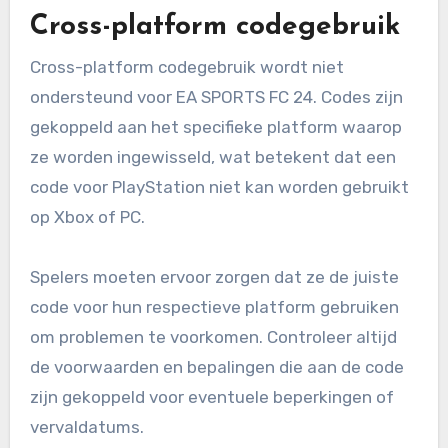
Cross-platform codegebruik
Cross-platform codegebruik wordt niet
ondersteund voor EA SPORTS FC 24. Codes zijn
gekoppeld aan het specifieke platform waarop
ze worden ingewisseld, wat betekent dat een
code voor PlayStation niet kan worden gebruikt
op Xbox of PC.
Spelers moeten ervoor zorgen dat ze de juiste
code voor hun respectieve platform gebruiken
om problemen te voorkomen. Controleer altijd
de voorwaarden en bepalingen die aan de code
zijn gekoppeld voor eventuele beperkingen of
vervaldatums.