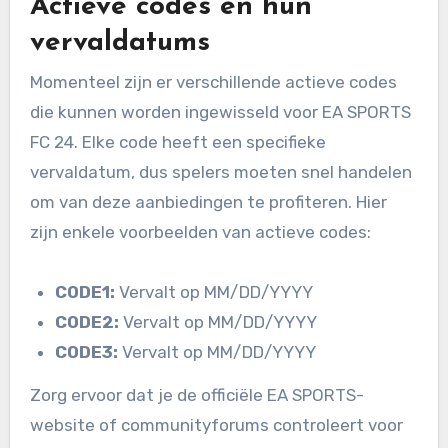
Actieve codes en hun
vervaldatums
Momenteel zijn er verschillende actieve codes
die kunnen worden ingewisseld voor EA SPORTS
FC 24. Elke code heeft een specifieke
vervaldatum, dus spelers moeten snel handelen
om van deze aanbiedingen te profiteren. Hier
zijn enkele voorbeelden van actieve codes:
CODE1:
Vervalt op MM/DD/YYYY
CODE2:
Vervalt op MM/DD/YYYY
CODE3:
Vervalt op MM/DD/YYYY
Zorg ervoor dat je de officiële EA SPORTS-
website of communityforums controleert voor