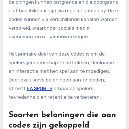
beloningen kunnen ontgrendelen die doorgaans
niet beschikbaar zijn via regulier gameplay. Deze
codes kunnen via verschillende kanalen worden
verspreid, waaronder sociale media,
evenementen of samenwerkingen.
Het primaire doel van deze codes is om de
spelersgemeenschap te betrekken, deelname
en interactie met het spel aan te moedigen.
Door exclusieve beloningen aan te bieden,
streeft
EA SPORTS
ernaar de spelers
tevredenheid en retentie te verbeteren.
Soorten beloningen die aan
codes zijn gekoppeld