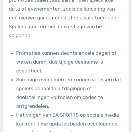
promoties vallen vaak samen met specifieke
data of evenementen, zoals de lancering van
een nieuwe gamemodus of speciale toernooien.
Spelers moeten zich bewust zijn van het
volgende:
Promoties kunnen slechts enkele dagen of
weken duren, dus tijdige deelname is
essentieel.
Sommige evenementen kunnen vereisen dat
spelers bepaalde uitdagingen of
doelstellingen voltooien om codes te
ontgrendelen.
Het volgen van EA SPORTS op sociale media
kan real-time updates bieden over lopende