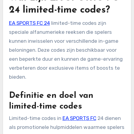
24 limited-time codes?
EA SPORTS FC 24
limited-time codes zijn
speciale alfanumerieke reeksen die spelers
kunnen inwisselen voor verschillende in-game
beloningen. Deze codes zijn beschikbaar voor
een beperkte duur en kunnen de game-ervaring
verbeteren door exclusieve items of boosts te
bieden.
Definitie en doel van
limited-time codes
Limited-time codes in
EA SPORTS FC
24 dienen
als promotionele hulpmiddelen waarmee spelers