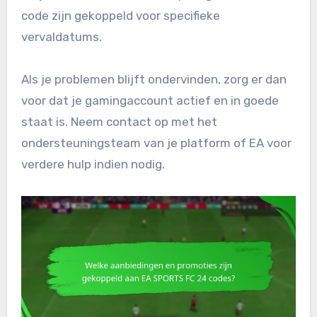
code zijn gekoppeld voor specifieke
vervaldatums.
Als je problemen blijft ondervinden, zorg er dan
voor dat je gamingaccount actief en in goede
staat is. Neem contact op met het
ondersteuningsteam van je platform of EA voor
verdere hulp indien nodig.