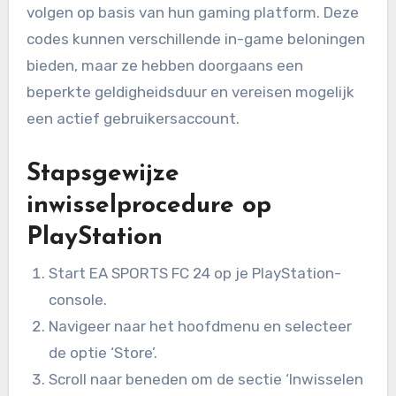
volgen op basis van hun gaming platform. Deze
codes kunnen verschillende in-game beloningen
bieden, maar ze hebben doorgaans een
beperkte geldigheidsduur en vereisen mogelijk
een actief gebruikersaccount.
Stapsgewijze
inwisselprocedure op
PlayStation
Start EA SPORTS FC 24 op je PlayStation-
console.
Navigeer naar het hoofdmenu en selecteer
de optie ‘Store’.
Scroll naar beneden om de sectie ‘Inwisselen