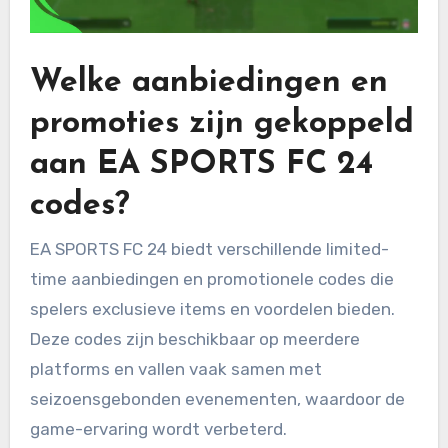
Welke aanbiedingen en
promoties zijn gekoppeld
aan EA SPORTS FC 24
codes?
EA SPORTS FC 24 biedt verschillende limited-
time aanbiedingen en promotionele codes die
spelers exclusieve items en voordelen bieden.
Deze codes zijn beschikbaar op meerdere
platforms en vallen vaak samen met
seizoensgebonden evenementen, waardoor de
game-ervaring wordt verbeterd.