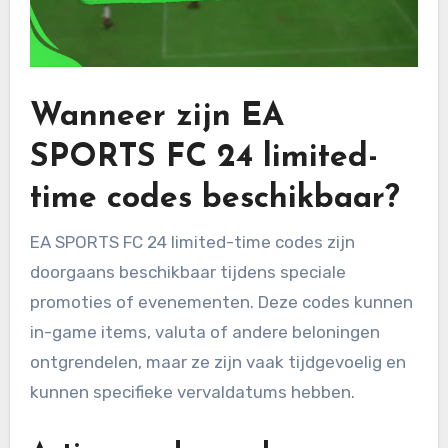
Wanneer zijn EA
SPORTS FC 24 limited-
time codes beschikbaar?
EA SPORTS FC 24 limited-time codes zijn
doorgaans beschikbaar tijdens speciale
promoties of evenementen. Deze codes kunnen
in-game items, valuta of andere beloningen
ontgrendelen, maar ze zijn vaak tijdgevoelig en
kunnen specifieke vervaldatums hebben.