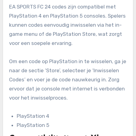
EA SPORTS FC 24 codes zijn compatibel met
PlayStation 4 en PlayStation 5 consoles. Spelers
kunnen codes eenvoudig inwisselen via het in-
game menu of de PlayStation Store, wat zorgt
voor een soepele ervaring.
Om een code op PlayStation in te wisselen, ga je
naar de sectie ‘Store’, selecteer je ‘Inwisselen
Codes’ en voer je de code nauwkeurig in. Zorg
ervoor dat je console met internet is verbonden
voor het inwisselproces.
PlayStation 4
PlayStation 5