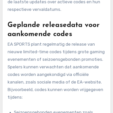
de laatste updates over actieve codes en hun
respectieve vervaldatums.
Geplande releasedata voor
aankomende codes
EA SPORTS plant regelmatig de release van
nieuwe limited-time codes tijdens grote gaming
evenementen of seizoensgebonden promoties.
Spelers kunnen verwachten dat aankomende
codes worden aangekondigd via officiële
kanalen, zoals sociale media of de EA-website.
Bijvoorbeeld, codes kunnen worden vrijgegeven
tijdens:
Seizoensgebonden evenementen zoals