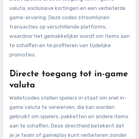
valuta, exclusieve kortingen en een verbeterde
game-ervaring. Deze codes stroomlijnen
transacties op verschillende platforms,
waardoor het gemakkelijker wordt om items aan
te schaffen en te profiteren van tijdelijke
promoties.
Directe toegang tot in-game
valuta
Walletcodes stellen spelers in staat om snel in-
game valuta te verwerven, die kan worden
gebruikt om spelers, pakketten en andere items
aan te schaffen. Deze directheid betekent dat
je je team of gameplay kunt verbeteren zonder