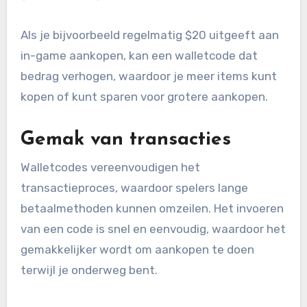
Als je bijvoorbeeld regelmatig $20 uitgeeft aan
in-game aankopen, kan een walletcode dat
bedrag verhogen, waardoor je meer items kunt
kopen of kunt sparen voor grotere aankopen.
Gemak van transacties
Walletcodes vereenvoudigen het
transactieproces, waardoor spelers lange
betaalmethoden kunnen omzeilen. Het invoeren
van een code is snel en eenvoudig, waardoor het
gemakkelijker wordt om aankopen te doen
terwijl je onderweg bent.