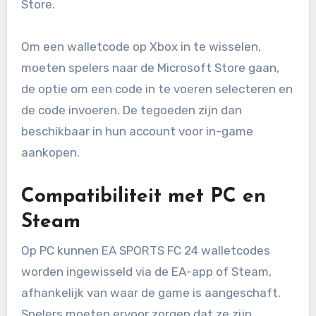
Store.
Om een walletcode op Xbox in te wisselen,
moeten spelers naar de Microsoft Store gaan,
de optie om een code in te voeren selecteren en
de code invoeren. De tegoeden zijn dan
beschikbaar in hun account voor in-game
aankopen.
Compatibiliteit met PC en
Steam
Op PC kunnen EA SPORTS FC 24 walletcodes
worden ingewisseld via de EA-app of Steam,
afhankelijk van waar de game is aangeschaft.
Spelers moeten ervoor zorgen dat ze zijn