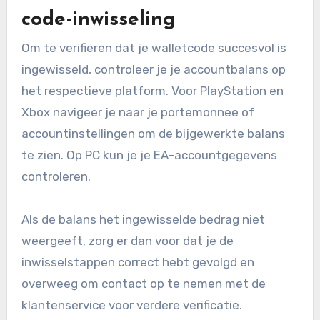
code-inwisseling
Om te verifiëren dat je walletcode succesvol is
ingewisseld, controleer je je accountbalans op
het respectieve platform. Voor PlayStation en
Xbox navigeer je naar je portemonnee of
accountinstellingen om de bijgewerkte balans
te zien. Op PC kun je je EA-accountgegevens
controleren.
Als de balans het ingewisselde bedrag niet
weergeeft, zorg er dan voor dat je de
inwisselstappen correct hebt gevolgd en
overweeg om contact op te nemen met de
klantenservice voor verdere verificatie.