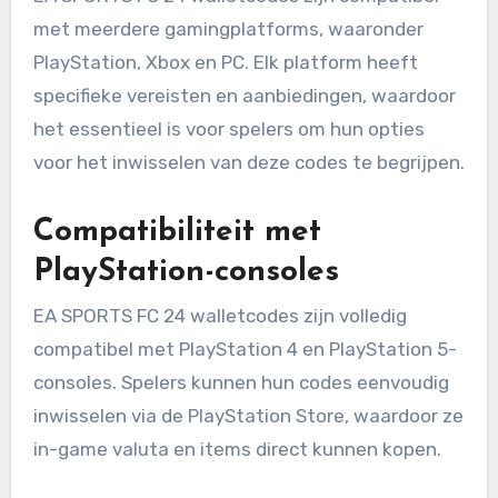
met meerdere gamingplatforms, waaronder
PlayStation, Xbox en PC. Elk platform heeft
specifieke vereisten en aanbiedingen, waardoor
het essentieel is voor spelers om hun opties
voor het inwisselen van deze codes te begrijpen.
Compatibiliteit met
PlayStation-consoles
EA SPORTS FC 24 walletcodes zijn volledig
compatibel met PlayStation 4 en PlayStation 5-
consoles. Spelers kunnen hun codes eenvoudig
inwisselen via de PlayStation Store, waardoor ze
in-game valuta en items direct kunnen kopen.