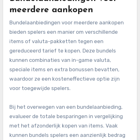
meerdere aankopen
Bundelaanbiedingen voor meerdere aankopen
bieden spelers een manier om verschillende
items of valuta-pakketten tegen een
gereduceerd tarief te kopen. Deze bundels
kunnen combinaties van in-game valuta,
speciale items en extra bonussen bevatten,
waardoor ze een kosteneffectieve optie zijn
voor toegewijde spelers.
Bij het overwegen van een bundelaanbieding,
evalueer de totale besparingen in vergelijking
met het afzonderlijk kopen van items. Vaak
kunnen bundels spelers een aanzienlijk bedrag