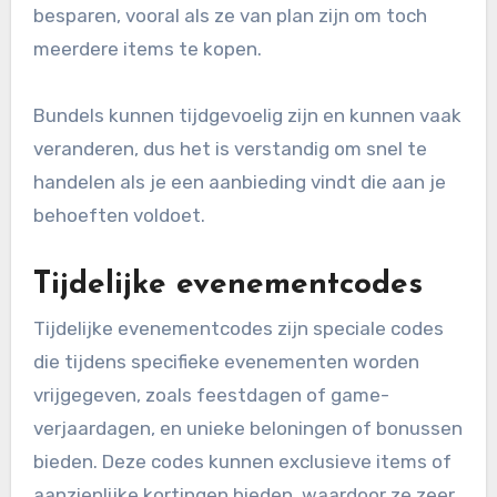
besparen, vooral als ze van plan zijn om toch
meerdere items te kopen.
Bundels kunnen tijdgevoelig zijn en kunnen vaak
veranderen, dus het is verstandig om snel te
handelen als je een aanbieding vindt die aan je
behoeften voldoet.
Tijdelijke evenementcodes
Tijdelijke evenementcodes zijn speciale codes
die tijdens specifieke evenementen worden
vrijgegeven, zoals feestdagen of game-
verjaardagen, en unieke beloningen of bonussen
bieden. Deze codes kunnen exclusieve items of
aanzienlijke kortingen bieden, waardoor ze zeer