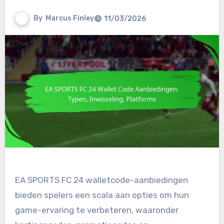
By
Marcus Finley
11/03/2026
EA SPORTS FC 24 walletcode-aanbiedingen
bieden spelers een scala aan opties om hun
game-ervaring te verbeteren, waaronder