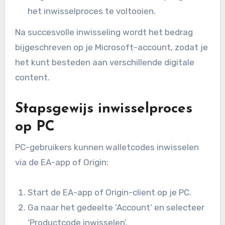
het inwisselproces te voltooien.
Na succesvolle inwisseling wordt het bedrag
bijgeschreven op je Microsoft-account, zodat je
het kunt besteden aan verschillende digitale
content.
Stapsgewijs inwisselproces
op PC
PC-gebruikers kunnen walletcodes inwisselen
via de EA-app of Origin:
Start de EA-app of Origin-client op je PC.
Ga naar het gedeelte ‘Account’ en selecteer
‘Productcode inwisselen’.