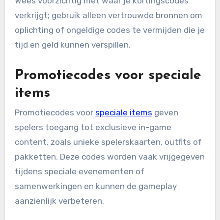
Wees voorzichtig met waar je kortingscodes
verkrijgt; gebruik alleen vertrouwde bronnen om
oplichting of ongeldige codes te vermijden die je
tijd en geld kunnen verspillen.
Promotiecodes voor speciale
items
Promotiecodes voor
speciale items
geven
spelers toegang tot exclusieve in-game
content, zoals unieke spelerskaarten, outfits of
pakketten. Deze codes worden vaak vrijgegeven
tijdens speciale evenementen of
samenwerkingen en kunnen de gameplay
aanzienlijk verbeteren.