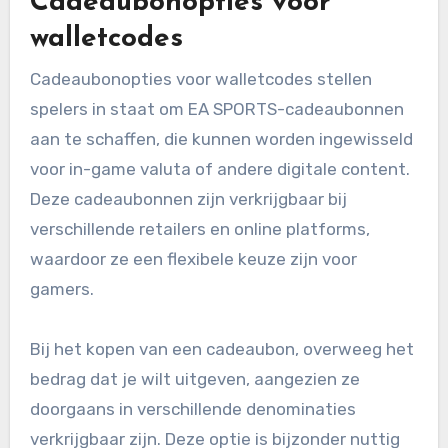
Cadeaubonopties voor
walletcodes
Cadeaubonopties voor walletcodes stellen
spelers in staat om EA SPORTS-cadeaubonnen
aan te schaffen, die kunnen worden ingewisseld
voor in-game valuta of andere digitale content.
Deze cadeaubonnen zijn verkrijgbaar bij
verschillende retailers en online platforms,
waardoor ze een flexibele keuze zijn voor
gamers.
Bij het kopen van een cadeaubon, overweeg het
bedrag dat je wilt uitgeven, aangezien ze
doorgaans in verschillende denominaties
verkrijgbaar zijn. Deze optie is bijzonder nuttig