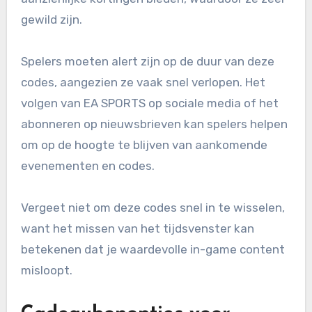
gewild zijn.
Spelers moeten alert zijn op de duur van deze
codes, aangezien ze vaak snel verlopen. Het
volgen van EA SPORTS op sociale media of het
abonneren op nieuwsbrieven kan spelers helpen
om op de hoogte te blijven van aankomende
evenementen en codes.
Vergeet niet om deze codes snel in te wisselen,
want het missen van het tijdsvenster kan
betekenen dat je waardevolle in-game content
misloopt.