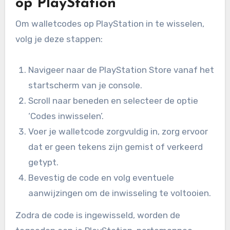
op PlayStation
Om walletcodes op PlayStation in te wisselen,
volg je deze stappen:
Navigeer naar de PlayStation Store vanaf het
startscherm van je console.
Scroll naar beneden en selecteer de optie
‘Codes inwisselen’.
Voer je walletcode zorgvuldig in, zorg ervoor
dat er geen tekens zijn gemist of verkeerd
getypt.
Bevestig de code en volg eventuele
aanwijzingen om de inwisseling te voltooien.
Zodra de code is ingewisseld, worden de