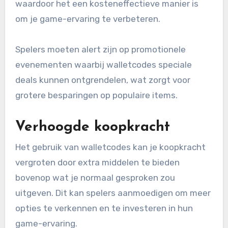
waardoor het een kosteneffectieve manier is
om je game-ervaring te verbeteren.
Spelers moeten alert zijn op promotionele
evenementen waarbij walletcodes speciale
deals kunnen ontgrendelen, wat zorgt voor
grotere besparingen op populaire items.
Verhoogde koopkracht
Het gebruik van walletcodes kan je koopkracht
vergroten door extra middelen te bieden
bovenop wat je normaal gesproken zou
uitgeven. Dit kan spelers aanmoedigen om meer
opties te verkennen en te investeren in hun
game-ervaring.