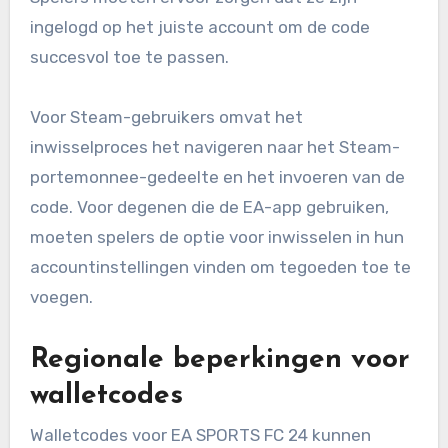
ingelogd op het juiste account om de code
succesvol toe te passen.
Voor Steam-gebruikers omvat het
inwisselproces het navigeren naar het Steam-
portemonnee-gedeelte en het invoeren van de
code. Voor degenen die de EA-app gebruiken,
moeten spelers de optie voor inwisselen in hun
accountinstellingen vinden om tegoeden toe te
voegen.
Regionale beperkingen voor
walletcodes
Walletcodes voor EA SPORTS FC 24 kunnen