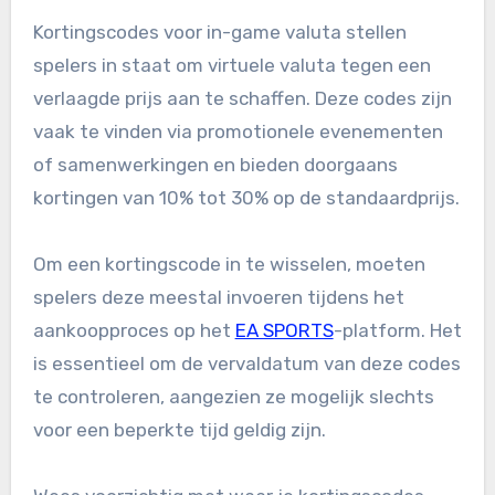
Kortingscodes voor in-game valuta stellen
spelers in staat om virtuele valuta tegen een
verlaagde prijs aan te schaffen. Deze codes zijn
vaak te vinden via promotionele evenementen
of samenwerkingen en bieden doorgaans
kortingen van 10% tot 30% op de standaardprijs.
Om een kortingscode in te wisselen, moeten
spelers deze meestal invoeren tijdens het
aankoopproces op het
EA SPORTS
-platform. Het
is essentieel om de vervaldatum van deze codes
te controleren, aangezien ze mogelijk slechts
voor een beperkte tijd geldig zijn.