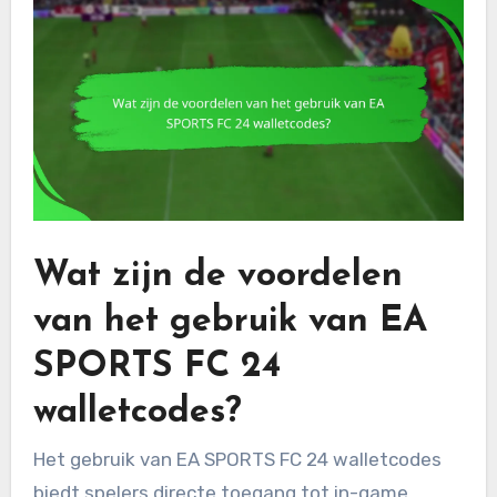
Wat zijn de voordelen
van het gebruik van EA
SPORTS FC 24
walletcodes?
Het gebruik van EA SPORTS FC 24 walletcodes
biedt spelers directe toegang tot in-game