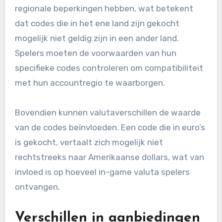
regionale beperkingen hebben, wat betekent
dat codes die in het ene land zijn gekocht
mogelijk niet geldig zijn in een ander land.
Spelers moeten de voorwaarden van hun
specifieke codes controleren om compatibiliteit
met hun accountregio te waarborgen.
Bovendien kunnen valutaverschillen de waarde
van de codes beïnvloeden. Een code die in euro’s
is gekocht, vertaalt zich mogelijk niet
rechtstreeks naar Amerikaanse dollars, wat van
invloed is op hoeveel in-game valuta spelers
ontvangen.
Verschillen in aanbiedingen