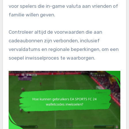
voor spelers die in-game valuta aan vrienden of
familie willen geven.
Controleer altijd de voorwaarden die aan
cadeaubonnen zijn verbonden, inclusief
vervaldatums en regionale beperkingen, om een
soepel inwisselproces te waarborgen.