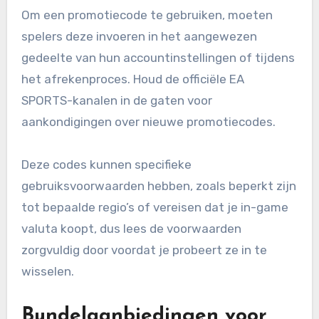
Om een promotiecode te gebruiken, moeten
spelers deze invoeren in het aangewezen
gedeelte van hun accountinstellingen of tijdens
het afrekenproces. Houd de officiële EA
SPORTS-kanalen in de gaten voor
aankondigingen over nieuwe promotiecodes.
Deze codes kunnen specifieke
gebruiksvoorwaarden hebben, zoals beperkt zijn
tot bepaalde regio’s of vereisen dat je in-game
valuta koopt, dus lees de voorwaarden
zorgvuldig door voordat je probeert ze in te
wisselen.
Bundelaanbiedingen voor