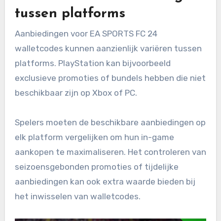
tussen platforms
Aanbiedingen voor EA SPORTS FC 24
walletcodes kunnen aanzienlijk variëren tussen
platforms. PlayStation kan bijvoorbeeld
exclusieve promoties of bundels hebben die niet
beschikbaar zijn op Xbox of PC.
Spelers moeten de beschikbare aanbiedingen op
elk platform vergelijken om hun in-game
aankopen te maximaliseren. Het controleren van
seizoensgebonden promoties of tijdelijke
aanbiedingen kan ook extra waarde bieden bij
het inwisselen van walletcodes.