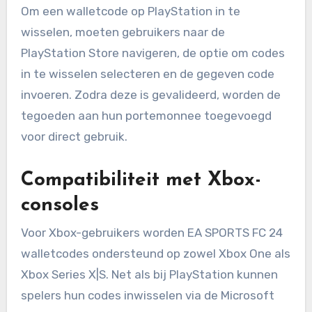
Om een walletcode op PlayStation in te
wisselen, moeten gebruikers naar de
PlayStation Store navigeren, de optie om codes
in te wisselen selecteren en de gegeven code
invoeren. Zodra deze is gevalideerd, worden de
tegoeden aan hun portemonnee toegevoegd
voor direct gebruik.
Compatibiliteit met Xbox-
consoles
Voor Xbox-gebruikers worden EA SPORTS FC 24
walletcodes ondersteund op zowel Xbox One als
Xbox Series X|S. Net als bij PlayStation kunnen
spelers hun codes inwisselen via de Microsoft