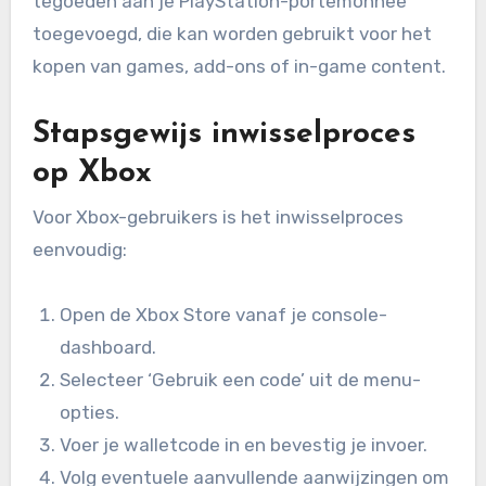
tegoeden aan je PlayStation-portemonnee
toegevoegd, die kan worden gebruikt voor het
kopen van games, add-ons of in-game content.
Stapsgewijs inwisselproces
op Xbox
Voor Xbox-gebruikers is het inwisselproces
eenvoudig:
Open de Xbox Store vanaf je console-
dashboard.
Selecteer ‘Gebruik een code’ uit de menu-
opties.
Voer je walletcode in en bevestig je invoer.
Volg eventuele aanvullende aanwijzingen om