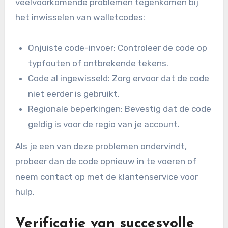
veelvoorkomende problemen tegenkomen bij
het inwisselen van walletcodes:
Onjuiste code-invoer: Controleer de code op
typfouten of ontbrekende tekens.
Code al ingewisseld: Zorg ervoor dat de code
niet eerder is gebruikt.
Regionale beperkingen: Bevestig dat de code
geldig is voor de regio van je account.
Als je een van deze problemen ondervindt,
probeer dan de code opnieuw in te voeren of
neem contact op met de klantenservice voor
hulp.
Verificatie van succesvolle