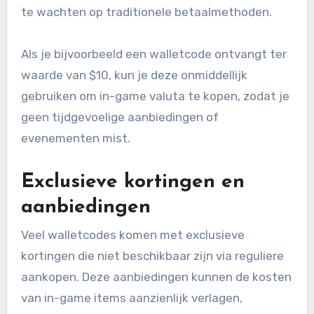
te wachten op traditionele betaalmethoden.
Als je bijvoorbeeld een walletcode ontvangt ter
waarde van $10, kun je deze onmiddellijk
gebruiken om in-game valuta te kopen, zodat je
geen tijdgevoelige aanbiedingen of
evenementen mist.
Exclusieve kortingen en
aanbiedingen
Veel walletcodes komen met exclusieve
kortingen die niet beschikbaar zijn via reguliere
aankopen. Deze aanbiedingen kunnen de kosten
van in-game items aanzienlijk verlagen,