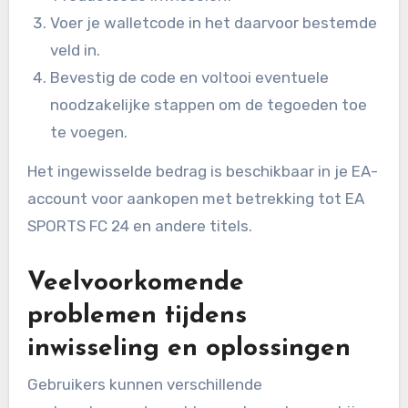
Voer je walletcode in het daarvoor bestemde
veld in.
Bevestig de code en voltooi eventuele
noodzakelijke stappen om de tegoeden toe
te voegen.
Het ingewisselde bedrag is beschikbaar in je EA-
account voor aankopen met betrekking tot EA
SPORTS FC 24 en andere titels.
Veelvoorkomende
problemen tijdens
inwisseling en oplossingen
Gebruikers kunnen verschillende