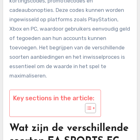
kortingscodes, promotiecodes en
cadeaubonopties. Deze codes kunnen worden
ingewisseld op platforms zoals PlayStation,
Xbox en PC, waardoor gebruikers eenvoudig geld
of tegoeden aan hun accounts kunnen
toevoegen. Het begrijpen van de verschillende
soorten aanbiedingen en het inwisselproces is
essentieel om de waarde in het spel te
maximaliseren.
Key sections in the article:
Wat zijn de verschillende