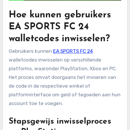
Hoe kunnen gebruikers
EA SPORTS FC 24
walletcodes inwisselen?
Gebruikers kunnen
EA SPORTS FC 24
walletcodes inwisselen op verschillende
platforms, waaronder PlayStation, Xbox en PC.
Het proces omvat doorgaans het invoeren van
de code in de respectieve winkel of
platforminterface om geld of tegoeden aan hun
account toe te voegen.
Stapsgewijs inwisselproces