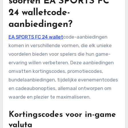
soorten EA SPORTS FC
24 walletcode-
aanbiedingen?
EA SPORTS FC 24 wallet
code-aanbiedingen
komen in verschillende vormen, die elk unieke
voordelen bieden voor spelers die hun game-
ervaring willen verbeteren. Deze aanbiedingen
omvatten kortingscodes, promotiecodes,
bundelaanbiedingen, tijdelijke evenementcodes
en cadeaubonopties, allemaal ontworpen om
waarde en plezier te maximaliseren.
Kortingscodes voor in-game
valuta