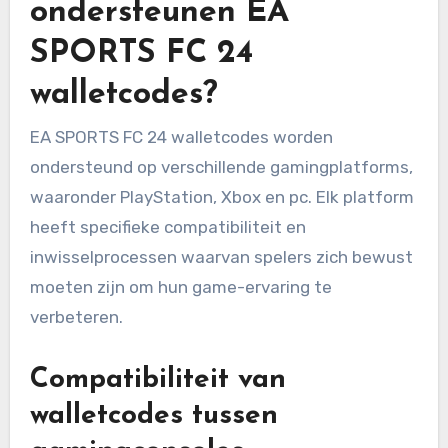
ondersteunen EA
SPORTS FC 24
walletcodes?
EA SPORTS FC 24 walletcodes worden
ondersteund op verschillende gamingplatforms,
waaronder PlayStation, Xbox en pc. Elk platform
heeft specifieke compatibiliteit en
inwisselprocessen waarvan spelers zich bewust
moeten zijn om hun game-ervaring te
verbeteren.
Compatibiliteit van
walletcodes tussen