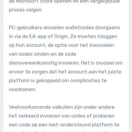
de Microsoft Store openen en een vergelijkbaar
proces volgen.
PC-gebruikers wisselen walletcodes doorgaans
in via de EA-app of Origin. Ze moeten inloggen
op hun account, de optie voor het inwisselen
van codes vinden en de code
dienovereenkomstig invoeren. Het is cruciaal om
ervoor te zorgen dat het account aan het juiste
platform is gekoppeld om complicaties te
voorkomen.
Veelvoorkomende valkuilen zijn onder andere
het verkeerd invoeren van codes of proberen
een code op een niet-ondersteund platform te