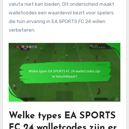
valuta niet kan bieden. Dit onderscheid maakt
walletcodes een waardevol bezit voor spelers
die hun ervaring in EA SPORTS FC 24 willen
verbeteren.
Welke types EA SPORTS
FC 24 walletcodes zijn er