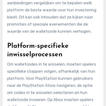
aanbiedingen vergelijken om te bepalen welk
platform de beste waarde voor hun investering
biedt. Dit kan ook inhouden dat ze kijken naar
promoties of speciale evenementen die de
waarde van de walletcode kunnen verhogen.
Platform-specifieke
inwisselprocessen
Om walletcodes in te wisselen, moeten spelers
specifieke stappen volgen, afhankelijk van hun
platform. Voor PlayStation kunnen gebruikers
naar de PlayStation Store navigeren, de optie
om codes in te wisselen selecteren en hun
walletcode invoeren. Op Xbox moeten spelers