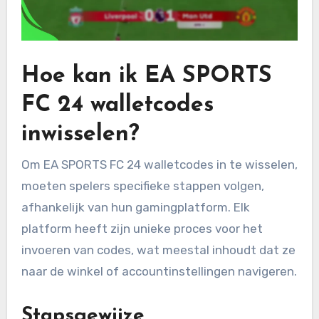
Hoe kan ik EA SPORTS
FC 24 walletcodes
inwisselen?
Om EA SPORTS FC 24 walletcodes in te wisselen,
moeten spelers specifieke stappen volgen,
afhankelijk van hun gamingplatform. Elk
platform heeft zijn unieke proces voor het
invoeren van codes, wat meestal inhoudt dat ze
naar de winkel of accountinstellingen navigeren.
Stapsgewijze