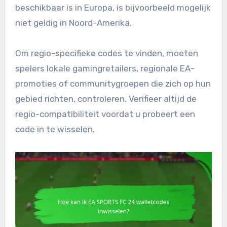
beschikbaar is in Europa, is bijvoorbeeld mogelijk
niet geldig in Noord-Amerika.
Om regio-specifieke codes te vinden, moeten
spelers lokale gamingretailers, regionale EA-
promoties of communitygroepen die zich op hun
gebied richten, controleren. Verifieer altijd de
regio-compatibiliteit voordat u probeert een
code in te wisselen.