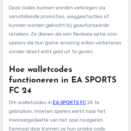
Deze codes kunnen worden verkregen via
verschillende promoties, weggeefacties of
kunnen worden gekocht bij geautoriseerde
retailers. Ze dienen als een flexibele optie voor
spelers die hun game-ervaring willen verbeteren
zonder direct echt geld uit te geven.
Hoe walletcodes
functioneren in EA SPORTS
FC 24
Om walletcodes in
EA SPORTS FC
24 te
gebruiken, moeten spelers eerst naar het
inwisselgedeelte van het spel navigeren.
Eenmaal daar kunnen ze hun unieke code