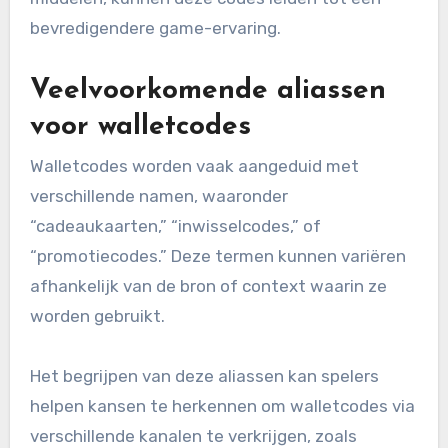
bevredigendere game-ervaring.
Veelvoorkomende aliassen
voor walletcodes
Walletcodes worden vaak aangeduid met
verschillende namen, waaronder
“cadeaukaarten,” “inwisselcodes,” of
“promotiecodes.” Deze termen kunnen variëren
afhankelijk van de bron of context waarin ze
worden gebruikt.
Het begrijpen van deze aliassen kan spelers
helpen kansen te herkennen om walletcodes via
verschillende kanalen te verkrijgen, zoals