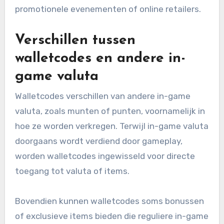
promotionele evenementen of online retailers.
Verschillen tussen
walletcodes en andere in-
game valuta
Walletcodes verschillen van andere in-game
valuta, zoals munten of punten, voornamelijk in
hoe ze worden verkregen. Terwijl in-game valuta
doorgaans wordt verdiend door gameplay,
worden walletcodes ingewisseld voor directe
toegang tot valuta of items.
Bovendien kunnen walletcodes soms bonussen
of exclusieve items bieden die reguliere in-game