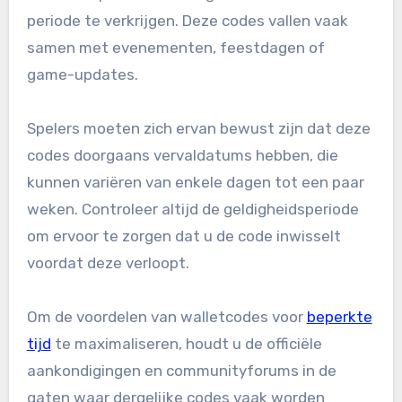
periode te verkrijgen. Deze codes vallen vaak
samen met evenementen, feestdagen of
game-updates.
Spelers moeten zich ervan bewust zijn dat deze
codes doorgaans vervaldatums hebben, die
kunnen variëren van enkele dagen tot een paar
weken. Controleer altijd de geldigheidsperiode
om ervoor te zorgen dat u de code inwisselt
voordat deze verloopt.
Om de voordelen van walletcodes voor
beperkte
tijd
te maximaliseren, houdt u de officiële
aankondigingen en communityforums in de
gaten waar dergelijke codes vaak worden