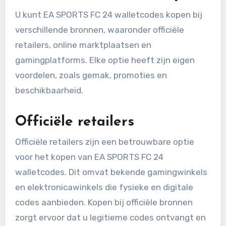
U kunt EA SPORTS FC 24 walletcodes kopen bij
verschillende bronnen, waaronder officiële
retailers, online marktplaatsen en
gamingplatforms. Elke optie heeft zijn eigen
voordelen, zoals gemak, promoties en
beschikbaarheid.
Officiële retailers
Officiële retailers zijn een betrouwbare optie
voor het kopen van EA SPORTS FC 24
walletcodes. Dit omvat bekende gamingwinkels
en elektronicawinkels die fysieke en digitale
codes aanbieden. Kopen bij officiële bronnen
zorgt ervoor dat u legitieme codes ontvangt en