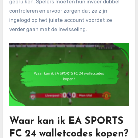
gebruiken. Spelers moeten hun invoer dubbel
controleren en ervoor zorgen dat ze zijn
ingelogd op het juiste account voordat ze
verder gaan met de inwisseling.
Waar kan ik EA SPORTS
FC 24 walletcodes kopen?