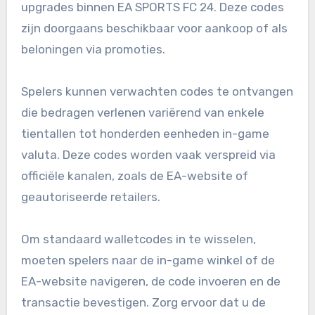
upgrades binnen EA SPORTS FC 24. Deze codes
zijn doorgaans beschikbaar voor aankoop of als
beloningen via promoties.
Spelers kunnen verwachten codes te ontvangen
die bedragen verlenen variërend van enkele
tientallen tot honderden eenheden in-game
valuta. Deze codes worden vaak verspreid via
officiële kanalen, zoals de EA-website of
geautoriseerde retailers.
Om standaard walletcodes in te wisselen,
moeten spelers naar de in-game winkel of de
EA-website navigeren, de code invoeren en de
transactie bevestigen. Zorg ervoor dat u de