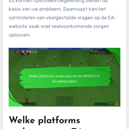
Zij kunnen specifieke begeleiding bieden op
basis van uw probleem. Daarnaast kan het
controleren van veelgestelde vragen op de EA-
website vaak snel veelvoorkomende zorgen
oplossen.
Welke platforms