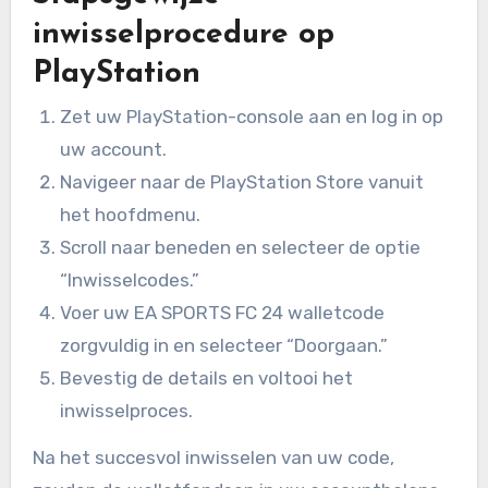
inwisselprocedure op
PlayStation
Zet uw PlayStation-console aan en log in op
uw account.
Navigeer naar de PlayStation Store vanuit
het hoofdmenu.
Scroll naar beneden en selecteer de optie
“Inwisselcodes.”
Voer uw EA SPORTS FC 24 walletcode
zorgvuldig in en selecteer “Doorgaan.”
Bevestig de details en voltooi het
inwisselproces.
Na het succesvol inwisselen van uw code,