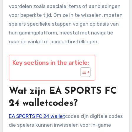
voordelen zoals speciale items of aanbiedingen
voor beperkte tijd. Om ze in te wisselen, moeten
spelers specifieke stappen volgen op basis van
hun gamingplatform, meestal met navigatie
naar de winkel of accountinstellingen.
Key sections in the article:
Wat zijn EA SPORTS FC
24 walletcodes?
EA SPORTS FC 24 wallet
codes zijn digitale codes
die spelers kunnen inwisselen voor in-game