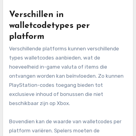
Verschillen in
walletcodetypes per
platform
Verschillende platforms kunnen verschillende
types walletcodes aanbieden, wat de
hoeveelheid in-game valuta of items die
ontvangen worden kan beïnvloeden. Zo kunnen
PlayStation-codes toegang bieden tot
exclusieve inhoud of bonussen die niet
beschikbaar zijn op Xbox.
Bovendien kan de waarde van walletcodes per
platform variëren. Spelers moeten de