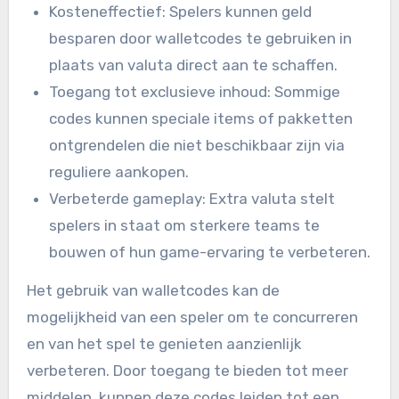
Kosteneffectief: Spelers kunnen geld
besparen door walletcodes te gebruiken in
plaats van valuta direct aan te schaffen.
Toegang tot exclusieve inhoud: Sommige
codes kunnen speciale items of pakketten
ontgrendelen die niet beschikbaar zijn via
reguliere aankopen.
Verbeterde gameplay: Extra valuta stelt
spelers in staat om sterkere teams te
bouwen of hun game-ervaring te verbeteren.
Het gebruik van walletcodes kan de
mogelijkheid van een speler om te concurreren
en van het spel te genieten aanzienlijk
verbeteren. Door toegang te bieden tot meer
middelen, kunnen deze codes leiden tot een