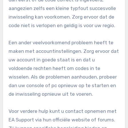
aangezien zelfs een kleine typfout succesvolle
inwisseling kan voorkomen. Zorg ervoor dat de
code niet is verlopen en geldig is voor uw regio.
Een ander veelvoorkomend probleem heeft te
maken met accountinstellingen. Zorg ervoor dat
uw account in goede staat is en dat u
voldoende rechten heeft om codes in te
wisselen. Als de problemen aanhouden, probeer
dan uw console of pc opnieuw op te starten en
de inwisseling opnieuw uit te voeren.
Voor verdere hulp kunt u contact opnemen met
EA Support via hun officiële website of forums.