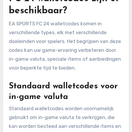
beschikbaar?
EA SPORTS FC 24 walletcodes komen in
verschillende types, elk met verschillende
doeleinden voor spelers. Het begrijpen van deze
codes kan uw game-ervaring verbeteren door
in-game valuta, speciale items of aanbiedingen
voor beperkte tijd te bieden.
Standaard walletcodes voor
in-game valuta
Standaard walletcodes worden voornamelijk
gebruikt om in-game valuta te verkrijgen, die
kan worden besteed aan verschillende items en