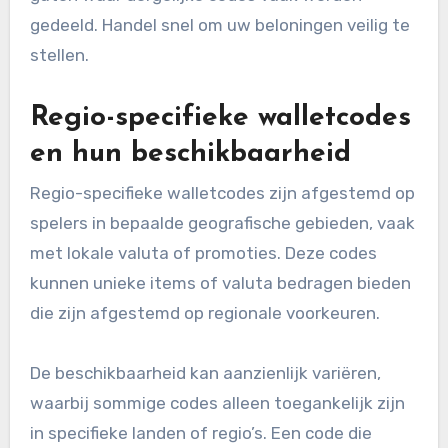
gedeeld. Handel snel om uw beloningen veilig te
stellen.
Regio-specifieke walletcodes
en hun beschikbaarheid
Regio-specifieke walletcodes zijn afgestemd op
spelers in bepaalde geografische gebieden, vaak
met lokale valuta of promoties. Deze codes
kunnen unieke items of valuta bedragen bieden
die zijn afgestemd op regionale voorkeuren.
De beschikbaarheid kan aanzienlijk variëren,
waarbij sommige codes alleen toegankelijk zijn
in specifieke landen of regio’s. Een code die