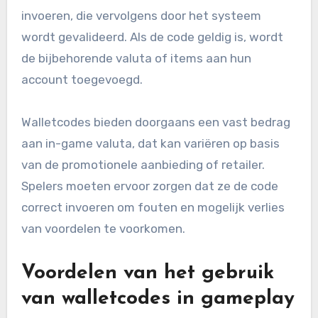
invoeren, die vervolgens door het systeem
wordt gevalideerd. Als de code geldig is, wordt
de bijbehorende valuta of items aan hun
account toegevoegd.
Walletcodes bieden doorgaans een vast bedrag
aan in-game valuta, dat kan variëren op basis
van de promotionele aanbieding of retailer.
Spelers moeten ervoor zorgen dat ze de code
correct invoeren om fouten en mogelijk verlies
van voordelen te voorkomen.
Voordelen van het gebruik
van walletcodes in gameplay