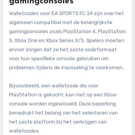
gamingconsoles
Walletcodes voor EA SPORTS FC 24 zijn over het
algemeen compatibel met de belangrijkste
gamingconsoles zoals PlayStation 4, PlayStation
5, Xbox One en Xbox Series X/S. Spelers moeten
ervoor zorgen dat ze het juiste codeformaat
voor hun specifieke console gebruiken om
problemen tijdens de inwisseling te voorkomen.
Bijvoorbeeld, een walletcode die voor
PlayStation is gekocht, kan niet op een Xbox-
console worden ingewisseld. Deze beperking
benadrukt het belang van het selecteren van
het juiste platform bij het verkrijgen van
walletcodes.