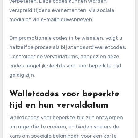
verbeteren. Deze codes kunnen worden
verspreid tijdens evenementen, via sociale
media of via e-mailnieuwsbrieven.
Om promotionele codes in te wisselen, volgt u
hetzelfde proces als bij standaard walletcodes.
Controleer de vervaldatums, aangezien deze
codes mogelijk slechts voor een beperkte tijd
geldig zijn.
Walletcodes voor beperkte
tijd en hun vervaldatum
Walletcodes voor beperkte tijd zijn ontworpen
om urgentie te creëren, en bieden spelers de
kans om speciale beloningen voor een korte