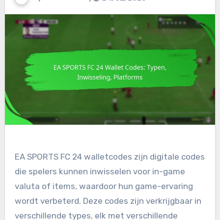
EA SPORTS FC 24 walletcodes zijn digitale codes
die spelers kunnen inwisselen voor in-game
valuta of items, waardoor hun game-ervaring
wordt verbeterd. Deze codes zijn verkrijgbaar in
verschillende types, elk met verschillende