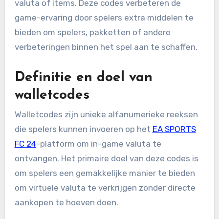
valuta of items. Deze codes verbeteren de
game-ervaring door spelers extra middelen te
bieden om spelers, pakketten of andere
verbeteringen binnen het spel aan te schaffen.
Definitie en doel van
walletcodes
Walletcodes zijn unieke alfanumerieke reeksen
die spelers kunnen invoeren op het
EA SPORTS
FC 24
-platform om in-game valuta te
ontvangen. Het primaire doel van deze codes is
om spelers een gemakkelijke manier te bieden
om virtuele valuta te verkrijgen zonder directe
aankopen te hoeven doen.