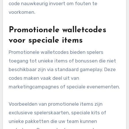
code nauwkeurig invoert om fouten te
voorkomen.
Promotionele walletcodes
voor speciale items
Promotionele walletcodes bieden spelers
toegang tot unieke items of bonussen die niet
beschikbaar zijn via standaard gameplay. Deze
codes maken vaak deel uit van
marketingcampagnes of speciale evenementen.
Voorbeelden van promotionele items zijn
exclusieve spelerskaarten, speciale kits of
unieke pakketten die uw team kunnen