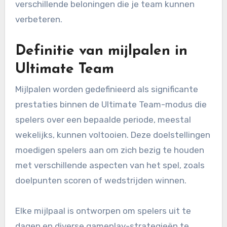
verschillende beloningen die je team kunnen
verbeteren.
Definitie van mijlpalen in
Ultimate Team
Mijlpalen worden gedefinieerd als significante
prestaties binnen de Ultimate Team-modus die
spelers over een bepaalde periode, meestal
wekelijks, kunnen voltooien. Deze doelstellingen
moedigen spelers aan om zich bezig te houden
met verschillende aspecten van het spel, zoals
doelpunten scoren of wedstrijden winnen.
Elke mijlpaal is ontworpen om spelers uit te
dagen en diverse gameplay-strategieën te