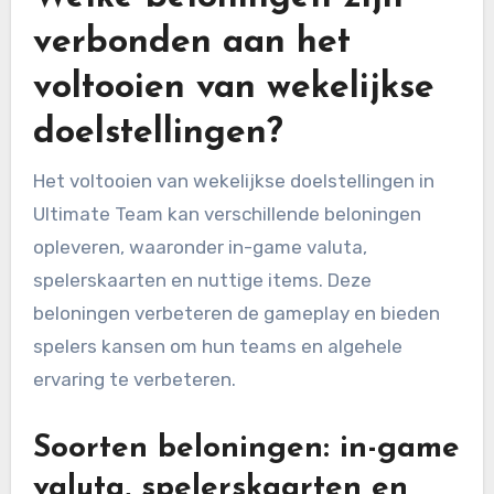
verbonden aan het
voltooien van wekelijkse
doelstellingen?
Het voltooien van wekelijkse doelstellingen in
Ultimate Team kan verschillende beloningen
opleveren, waaronder in-game valuta,
spelerskaarten en nuttige items. Deze
beloningen verbeteren de gameplay en bieden
spelers kansen om hun teams en algehele
ervaring te verbeteren.
Soorten beloningen: in-game
valuta, spelerskaarten en