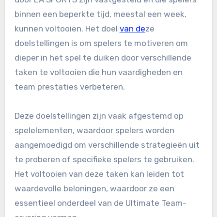
binnen een beperkte tijd, meestal een week,
kunnen voltooien. Het doel
van de
ze
doelstellingen is om spelers te motiveren om
dieper in het spel te duiken door verschillende
taken te voltooien die hun vaardigheden en
team prestaties verbeteren.
Deze doelstellingen zijn vaak afgestemd op
spelelementen, waardoor spelers worden
aangemoedigd om verschillende strategieën uit
te proberen of specifieke spelers te gebruiken.
Het voltooien van deze taken kan leiden tot
waardevolle beloningen, waardoor ze een
essentieel onderdeel van de Ultimate Team-