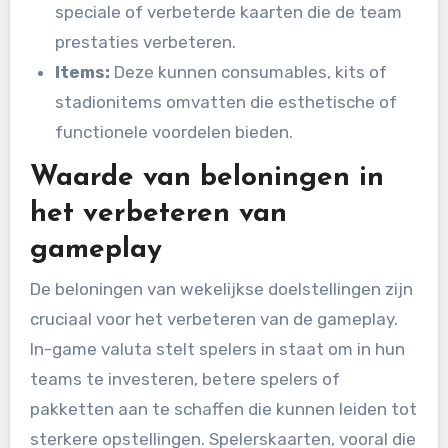
speciale of verbeterde kaarten die de team
prestaties verbeteren.
Items:
Deze kunnen consumables, kits of
stadionitems omvatten die esthetische of
functionele voordelen bieden.
Waarde van beloningen in
het verbeteren van
gameplay
De beloningen van wekelijkse doelstellingen zijn
cruciaal voor het verbeteren van de gameplay.
In-game valuta stelt spelers in staat om in hun
teams te investeren, betere spelers of
pakketten aan te schaffen die kunnen leiden tot
sterkere opstellingen. Spelerskaarten, vooral die