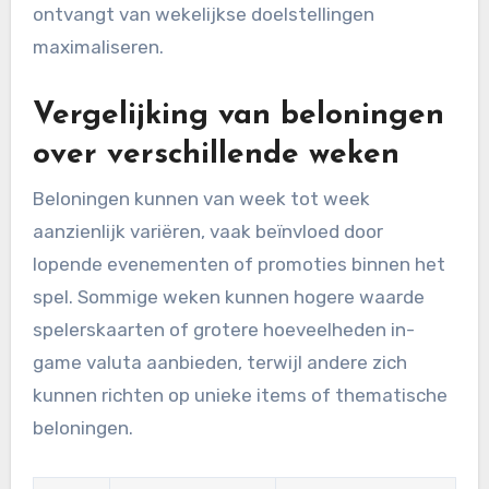
ontvangt van wekelijkse doelstellingen
maximaliseren.
Vergelijking van beloningen
over verschillende weken
Beloningen kunnen van week tot week
aanzienlijk variëren, vaak beïnvloed door
lopende evenementen of promoties binnen het
spel. Sommige weken kunnen hogere waarde
spelerskaarten of grotere hoeveelheden in-
game valuta aanbieden, terwijl andere zich
kunnen richten op unieke items of thematische
beloningen.