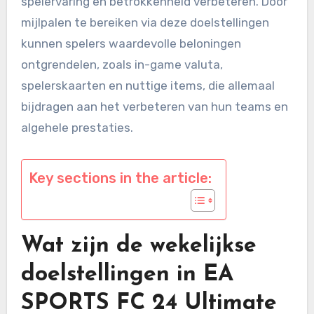
spelervaring en betrokkenheid verbeteren. Door
mijlpalen te bereiken via deze doelstellingen
kunnen spelers waardevolle beloningen
ontgrendelen, zoals in-game valuta,
spelerskaarten en nuttige items, die allemaal
bijdragen aan het verbeteren van hun teams en
algehele prestaties.
Key sections in the article:
Wat zijn de wekelijkse
doelstellingen in EA
SPORTS FC 24 Ultimate