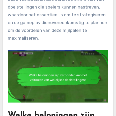
doelstellingen die spelers kunnen nastreven,
waardoor het essentieel is om te strategiseren
en de gameplay dienovereenkomstig te plannen
om de voordelen van deze mijlpalen te
maximaliseren.
Welke beloningen zijn