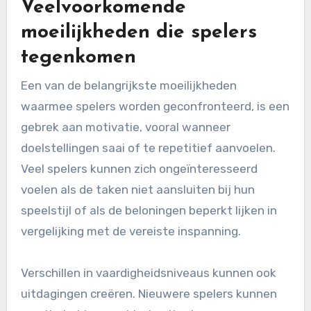
Veelvoorkomende
moeilijkheden die spelers
tegenkomen
Een van de belangrijkste moeilijkheden
waarmee spelers worden geconfronteerd, is een
gebrek aan motivatie, vooral wanneer
doelstellingen saai of te repetitief aanvoelen.
Veel spelers kunnen zich ongeïnteresseerd
voelen als de taken niet aansluiten bij hun
speelstijl of als de beloningen beperkt lijken in
vergelijking met de vereiste inspanning.
Verschillen in vaardigheidsniveaus kunnen ook
uitdagingen creëren. Nieuwere spelers kunnen