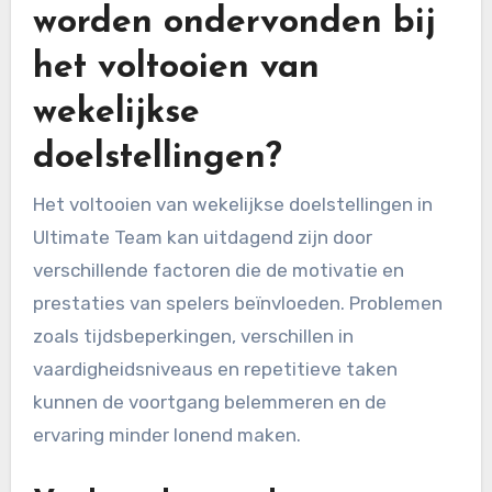
worden ondervonden bij
het voltooien van
wekelijkse
doelstellingen?
Het voltooien van wekelijkse doelstellingen in
Ultimate Team kan uitdagend zijn door
verschillende factoren die de motivatie en
prestaties van spelers beïnvloeden. Problemen
zoals tijdsbeperkingen, verschillen in
vaardigheidsniveaus en repetitieve taken
kunnen de voortgang belemmeren en de
ervaring minder lonend maken.