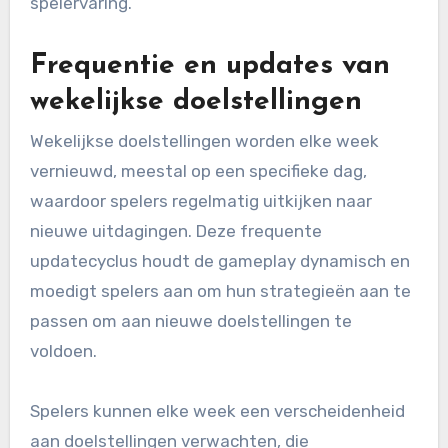
spelervaring.
Frequentie en updates van
wekelijkse doelstellingen
Wekelijkse doelstellingen worden elke week
vernieuwd, meestal op een specifieke dag,
waardoor spelers regelmatig uitkijken naar
nieuwe uitdagingen. Deze frequente
updatecyclus houdt de gameplay dynamisch en
moedigt spelers aan om hun strategieën aan te
passen om aan nieuwe doelstellingen te
voldoen.
Spelers kunnen elke week een verscheidenheid
aan doelstellingen verwachten, die