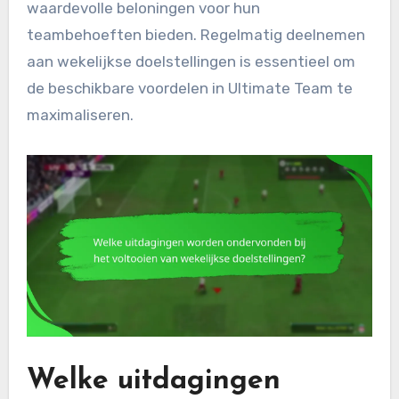
waardevolle beloningen voor hun
teambehoeften bieden. Regelmatig deelnemen
aan wekelijkse doelstellingen is essentieel om
de beschikbare voordelen in Ultimate Team te
maximaliseren.
Welke uitdagingen