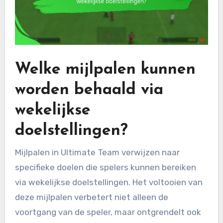
Welke mijlpalen kunnen
worden behaald via
wekelijkse
doelstellingen?
Mijlpalen in Ultimate Team verwijzen naar
specifieke doelen die spelers kunnen bereiken
via wekelijkse doelstellingen. Het voltooien van
deze mijlpalen verbetert niet alleen de
voortgang van de speler, maar ontgrendelt ook