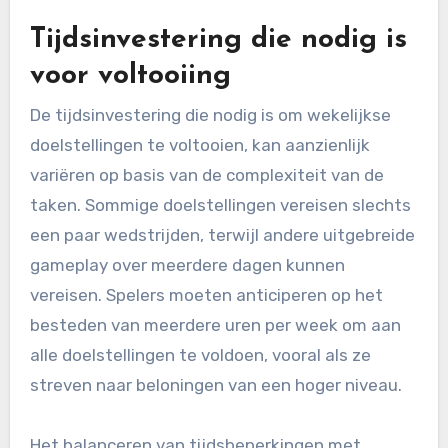
Tijdsinvestering die nodig is
voor voltooiing
De tijdsinvestering die nodig is om wekelijkse
doelstellingen te voltooien, kan aanzienlijk
variëren op basis van de complexiteit van de
taken. Sommige doelstellingen vereisen slechts
een paar wedstrijden, terwijl andere uitgebreide
gameplay over meerdere dagen kunnen
vereisen. Spelers moeten anticiperen op het
besteden van meerdere uren per week om aan
alle doelstellingen te voldoen, vooral als ze
streven naar beloningen van een hoger niveau.
Het balanceren van tijdsbeperkingen met