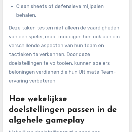
Clean sheets of defensieve mijlpalen
behalen.
Deze taken testen niet alleen de vaardigheden
van een speler, maar moedigen hen ook aan om
verschillende aspecten van hun team en
tactieken te verkennen. Door deze
doelstellingen te voltooien, kunnen spelers
beloningen verdienen die hun Ultimate Team-
ervaring verbeteren.
Hoe wekelijkse
doelstellingen passen in de
algehele gameplay