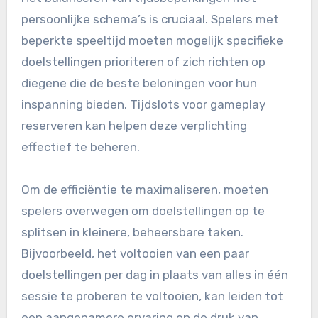
persoonlijke schema’s is cruciaal. Spelers met
beperkte speeltijd moeten mogelijk specifieke
doelstellingen prioriteren of zich richten op
diegene die de beste beloningen voor hun
inspanning bieden. Tijdslots voor gameplay
reserveren kan helpen deze verplichting
effectief te beheren.
Om de efficiëntie te maximaliseren, moeten
spelers overwegen om doelstellingen op te
splitsen in kleinere, beheersbare taken.
Bijvoorbeeld, het voltooien van een paar
doelstellingen per dag in plaats van alles in één
sessie te proberen te voltooien, kan leiden tot
een aangenamere ervaring en de druk van