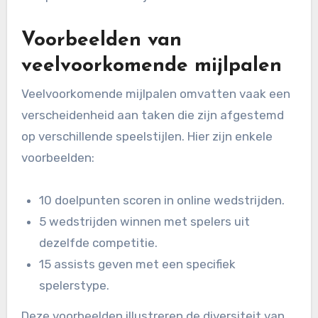
Voorbeelden van
veelvoorkomende mijlpalen
Veelvoorkomende mijlpalen omvatten vaak een
verscheidenheid aan taken die zijn afgestemd
op verschillende speelstijlen. Hier zijn enkele
voorbeelden:
10 doelpunten scoren in online wedstrijden.
5 wedstrijden winnen met spelers uit
dezelfde competitie.
15 assists geven met een specifiek
spelerstype.
Deze voorbeelden illustreren de diversiteit van