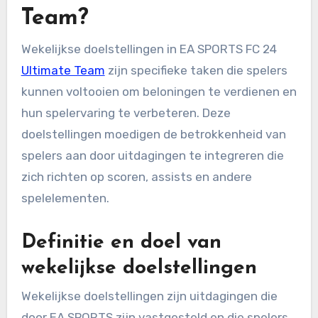
Team?
Wekelijkse doelstellingen in EA SPORTS FC 24
Ultimate Team
zijn specifieke taken die spelers
kunnen voltooien om beloningen te verdienen en
hun spelervaring te verbeteren. Deze
doelstellingen moedigen de betrokkenheid van
spelers aan door uitdagingen te integreren die
zich richten op scoren, assists en andere
spelelementen.
Definitie en doel van
wekelijkse doelstellingen
Wekelijkse doelstellingen zijn uitdagingen die
door EA SPORTS zijn vastgesteld en die spelers