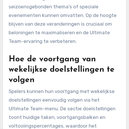
seizoensgebonden thema’s of speciale
evenementen kunnen omvatten. Op de hoogte
blijven van deze veranderingen is cruciaal om
beloningen te maximaliseren en de Ultimate
Team-ervaring te verbeteren.
Hoe de voortgang van
wekelijkse doelstellingen te
volgen
Spelers kunnen hun voortgang met wekelijkse
doelstellingen eenvoudig volgen via het
Ultimate Team-menu. De sectie doelstellingen
toont huidige taken, voortgangsbalken en
voltooiingspercentages, waardoor het