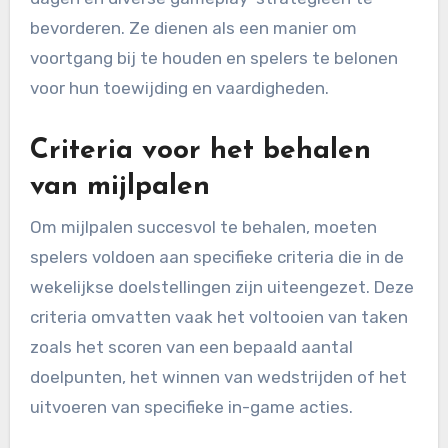
bevorderen. Ze dienen als een manier om
voortgang bij te houden en spelers te belonen
voor hun toewijding en vaardigheden.
Criteria voor het behalen
van mijlpalen
Om mijlpalen succesvol te behalen, moeten
spelers voldoen aan specifieke criteria die in de
wekelijkse doelstellingen zijn uiteengezet. Deze
criteria omvatten vaak het voltooien van taken
zoals het scoren van een bepaald aantal
doelpunten, het winnen van wedstrijden of het
uitvoeren van specifieke in-game acties.