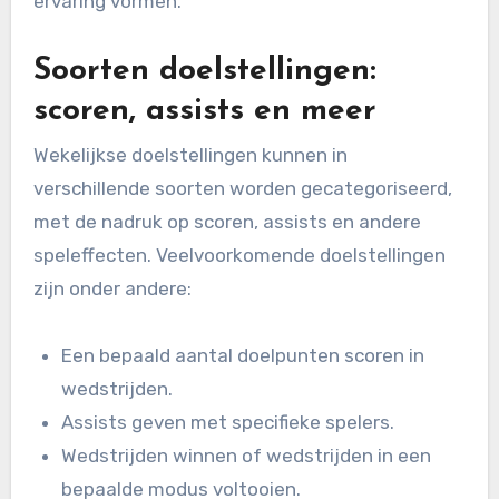
ervaring vormen.
Soorten doelstellingen:
scoren, assists en meer
Wekelijkse doelstellingen kunnen in
verschillende soorten worden gecategoriseerd,
met de nadruk op scoren, assists en andere
speleffecten. Veelvoorkomende doelstellingen
zijn onder andere:
Een bepaald aantal doelpunten scoren in
wedstrijden.
Assists geven met specifieke spelers.
Wedstrijden winnen of wedstrijden in een
bepaalde modus voltooien.