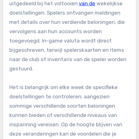
uitgedeeld bij het voltooien
van de
wekelijkse
doelstellingen. Spelers ontvangen meldingen
met details over hun verdiende beloningen, die
vervolgens aan hun accounts worden
toegevoegd. In-game valuta wordt direct
bijgeschreven, terwijl spelerskaarten en items
naar de club of inventaris van de speler worden
gestuurd.
Het is belangrijk om elke week de specifieke
doelstellingen te controleren, aangezien
sommige verschillende soorten beloningen
kunnen bieden of verschillende niveaus van
inspanning vereisen. Op de hoogte blijven van
deze veranderingen kan de voordelen die je