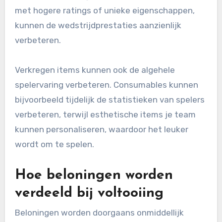
met hogere ratings of unieke eigenschappen,
kunnen de wedstrijdprestaties aanzienlijk
verbeteren.
Verkregen items kunnen ook de algehele
spelervaring verbeteren. Consumables kunnen
bijvoorbeeld tijdelijk de statistieken van spelers
verbeteren, terwijl esthetische items je team
kunnen personaliseren, waardoor het leuker
wordt om te spelen.
Hoe beloningen worden
verdeeld bij voltooiing
Beloningen worden doorgaans onmiddellijk