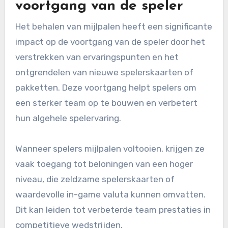
voortgang van de speler
Het behalen van mijlpalen heeft een significante
impact op de voortgang van de speler door het
verstrekken van ervaringspunten en het
ontgrendelen van nieuwe spelerskaarten of
pakketten. Deze voortgang helpt spelers om
een sterker team op te bouwen en verbetert
hun algehele spelervaring.
Wanneer spelers mijlpalen voltooien, krijgen ze
vaak toegang tot beloningen van een hoger
niveau, die zeldzame spelerskaarten of
waardevolle in-game valuta kunnen omvatten.
Dit kan leiden tot verbeterde team prestaties in
competitieve wedstrijden.