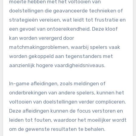
moeite hebben met het voltooien van
doelstellingen die geavanceerde technieken of
strategieën vereisen, wat leidt tot frustratie en
een gevoel van ontoereikendheid. Deze kloof
kan worden verergerd door
matchmakingproblemen, waarbij spelers vaak
worden gekoppeld aan tegenstanders met
aanzienlijk hogere vaardigheidsniveaus.
In-game afleidingen, zoals meldingen of
onderbrekingen van andere spelers, kunnen het
voltooien van doelstellingen verder compliceren.
Deze afleidingen kunnen de focus verstoren en
leiden tot fouten, waardoor het moeilijker wordt
om de gewenste resultaten te behalen.