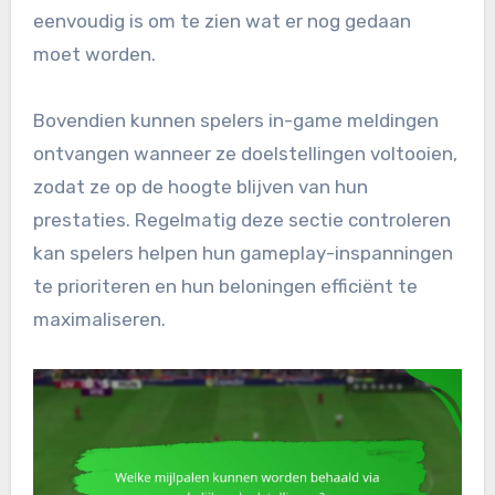
eenvoudig is om te zien wat er nog gedaan
moet worden.
Bovendien kunnen spelers in-game meldingen
ontvangen wanneer ze doelstellingen voltooien,
zodat ze op de hoogte blijven van hun
prestaties. Regelmatig deze sectie controleren
kan spelers helpen hun gameplay-inspanningen
te prioriteren en hun beloningen efficiënt te
maximaliseren.