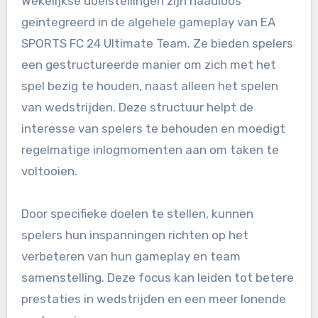
Wekelijkse doelstellingen zijn naadloos
geïntegreerd in de algehele gameplay van EA
SPORTS FC 24 Ultimate Team. Ze bieden spelers
een gestructureerde manier om zich met het
spel bezig te houden, naast alleen het spelen
van wedstrijden. Deze structuur helpt de
interesse van spelers te behouden en moedigt
regelmatige inlogmomenten aan om taken te
voltooien.
Door specifieke doelen te stellen, kunnen
spelers hun inspanningen richten op het
verbeteren van hun gameplay en team
samenstelling. Deze focus kan leiden tot betere
prestaties in wedstrijden en een meer lonende