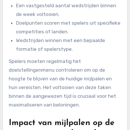
Een vastgesteld aantal wedstrijden binnen
de week voltooien.
Doelpunten scoren met spelers uit specifieke
competities of landen.
Wedstrijden winnen met een bepaalde
formatie of spelerstype.
Spelers moeten regelmatig het
doelstellingenmenu controleren om op de
hoogte te blijven van de huidige mijlpalen en
hun vereisten. Het voltooien van deze taken
binnen de aangewezen tijd is cruciaal voor het
maximaliseren van beloningen.
Impact van mijlpalen op de