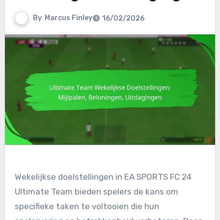
By
Marcus Finley
16/02/2026
Wekelijkse doelstellingen in EA SPORTS FC 24
Ultimate Team bieden spelers de kans om
specifieke taken te voltooien die hun