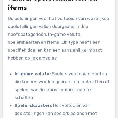
items
De beloningen voor het voltooien van wekelijkse
doelstellingen vallen doorgaans in drie
hoofdcategorieën: in-game valuta,
spelerskaarten en items. Elk type heeft een
specifiek doel en kan een aanzienlijke impact
hebben op je gameplay.
In-game valuta:
Spelers verdienen munten
die kunnen worden gebruikt om pakketten of
spelers van de transfermarkt aan te
schaffen.
Spelerskaarten:
Het voltooien van
doelstellingen kan spelers belonen met