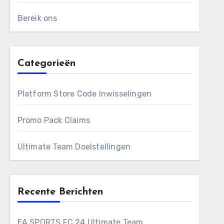
Bereik ons
Categorieën
Platform Store Code Inwisselingen
Promo Pack Claims
Ultimate Team Doelstellingen
Recente Berichten
EA SPORTS FC 24 Ultimate Team