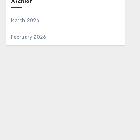
Archief
March 2026
February 2026