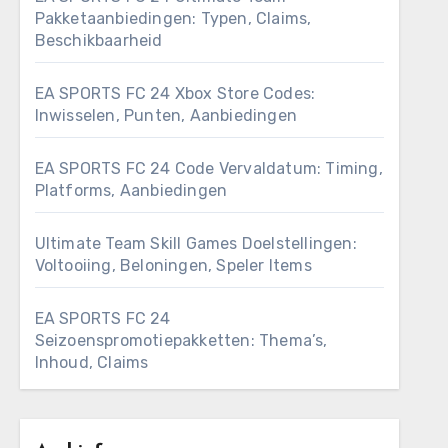
Pakketaanbiedingen: Typen, Claims,
Beschikbaarheid
EA SPORTS FC 24 Xbox Store Codes:
Inwisselen, Punten, Aanbiedingen
EA SPORTS FC 24 Code Vervaldatum: Timing,
Platforms, Aanbiedingen
Ultimate Team Skill Games Doelstellingen:
Voltooiing, Beloningen, Speler Items
EA SPORTS FC 24
Seizoenspromotiepakketten: Thema’s,
Inhoud, Claims